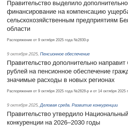
Правительство выделило дополнительно
финансирование на компенсацию ущерб
сельскохозяйственным предприятиям Бе
области
Распоряжение от 9 октября 2025 года №2830-р
9 октября 2025
,
Пенсионное обеспечение
Правительство дополнительно направит 
рублей на пенсионное обеспечение граж
значимые расходы в новых регионах
Распоряжения от 9 октября 2025 года №2828-р и от 14 октября 2025
9 октября 2025
,
Деловая среда. Развитие конкуренции
Правительство утвердило Национальный
конкуренции на 2026–2030 годы