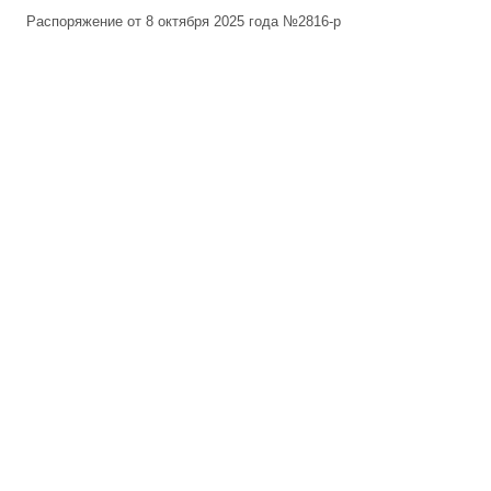
Распоряжение от 8 октября 2025 года №2816-р