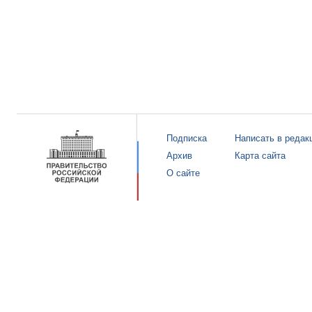
Подписка
Написать в редак
Архив
Карта сайта
О сайте