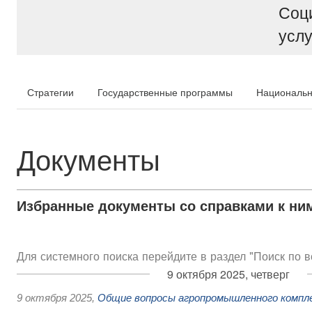
Соц
услу
Стратегии
Государственные программы
Национальн
Документы
Избранные документы со справками к ни
Для системного поиска перейдите в раздел "Поиск по 
9 октября 2025, четверг
9 октября 2025
,
Общие вопросы агропромышленного компл