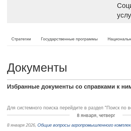
Соц
услу
Стратегии
Государственные программы
Национальн
Документы
Избранные документы со справками к ни
Для системного поиска перейдите в раздел "Поиск по 
8 января, четверг
8 января 2026
,
Общие вопросы агропромышленного комплек