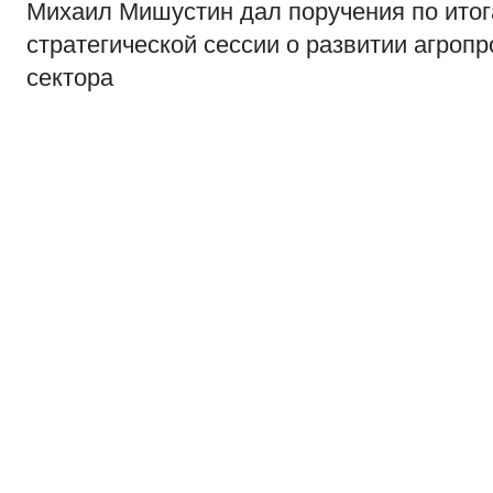
Михаил Мишустин дал поручения по ито
стратегической сессии о развитии агро
сектора