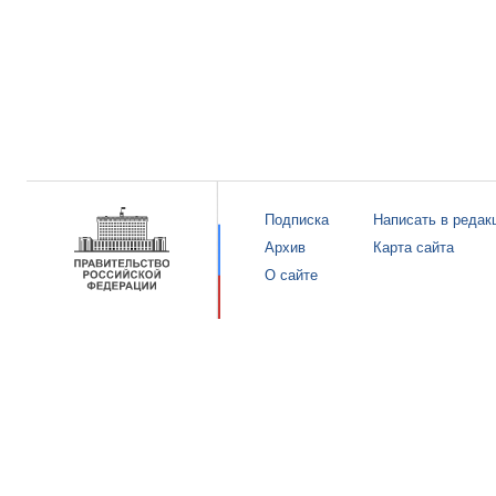
Подписка
Написать в редак
Архив
Карта сайта
О сайте