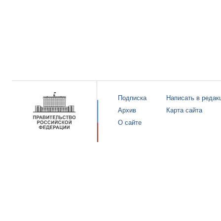
Подписка
Написать в редак
Архив
Карта сайта
О сайте