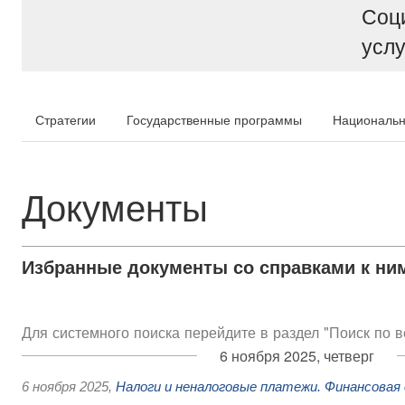
Соц
услу
Стратегии
Государственные программы
Национальн
Документы
Избранные документы со справками к ни
Для системного поиска перейдите в раздел "Поиск по 
6 ноября 2025, четверг
6 ноября 2025
,
Налоги и неналоговые платежи. Финансова