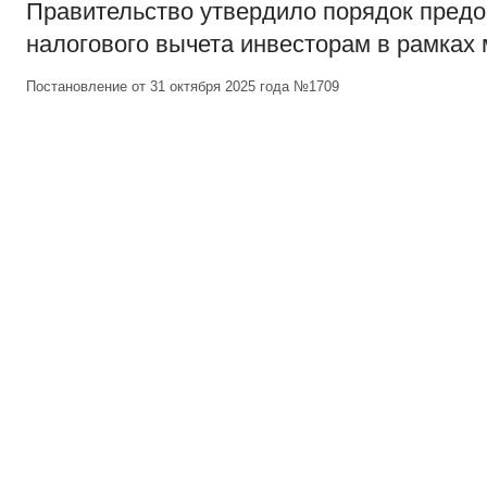
Правительство утвердило порядок пред
налогового вычета инвесторам в рамках
Постановление от 31 октября 2025 года №1709