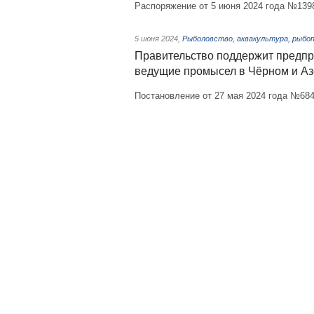
Распоряжение от 5 июня 2024 года №139
5 июня 2024
,
Рыболовство, аквакультура, рыбо
Правительство поддержит предпр
ведущие промысел в Чёрном и Аз
Постановление от 27 мая 2024 года №68