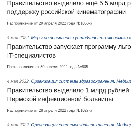
Правительство выделило ещё 5,5 млрд р
поддержку российской кинематографии
Распоряжение от 29 апреля 2022 года №1068-р
4 мая 2022
,
Меры по повышению устойчивости экономики в
Правительство запускает программу льго
IT-специалистов
Постановление от 30 апреля 2022 года №805
4 мая 2022
,
Организация системы здравоохранения. Медиц
Правительство выделило 1 млрд рублей 
Пермской инфекционной больницы
Распоряжение от 28 апреля 2022 года №1027-р
4 мая 2022
,
Организация системы здравоохранения. Медиц