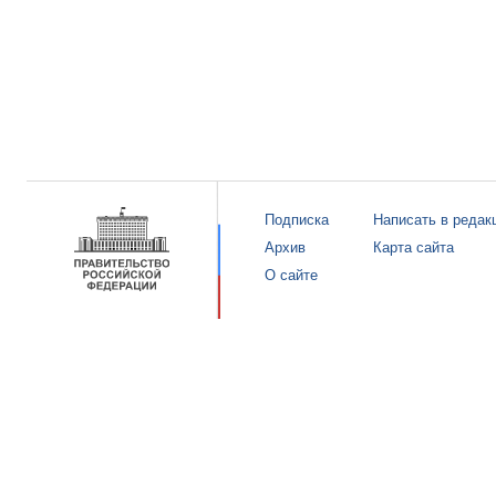
Подписка
Написать в редак
Архив
Карта сайта
О сайте