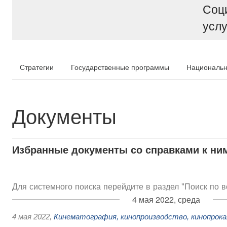
Соц
услу
Стратегии
Государственные программы
Национальн
Документы
Избранные документы со справками к ни
Для системного поиска перейдите в раздел "Поиск по 
4 мая 2022, среда
4 мая 2022
,
Кинематография, кинопроизводство, кинопрок