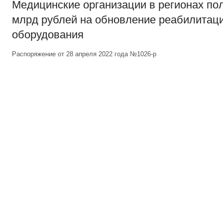
Медицинские организации в регионах пол
млрд рублей на обновление реабилитац
оборудования
Распоряжение от 28 апреля 2022 года №1026-р