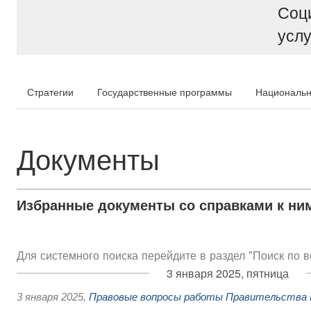
Соц
услу
Стратегии
Государственные программы
Национальн
Документы
Избранные документы со справками к ни
Для системного поиска перейдите в раздел "Поиск по 
3 января 2025, пятница
3 января 2025
,
Правовые вопросы работы Правительства 