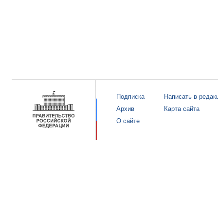
Подписка
Написать в редак
Архив
Карта сайта
О сайте