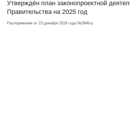
Утверждён план законопроектной деятел
Правительства на 2025 год
Распоряжение от 23 декабря 2024 года №3946-р