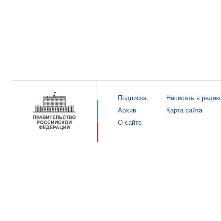
Подписка
Написать в редак
Архив
Карта сайта
О сайте