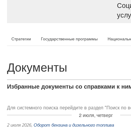
Соц
услу
Стратегии
Государственные программы
Национальн
Документы
Избранные документы со справками к ни
Для системного поиска перейдите в раздел "Поиск по 
2 июля, четверг
2 июля 2026
,
Оборот бензина и дизельного топлива