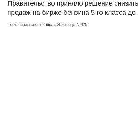
Правительство приняло решение снизит
продаж на бирже бензина 5-го класса до
Постановление от 2 июля 2026 года №825