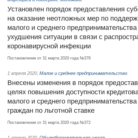
Установлен порядок предоставления суб
на оказание неотложных мер по поддерж
малого и среднего предпринимательства
ухудшения ситуации в связи с распрост
коронавирусной инфекции
Постановление от 31 марта 2020 года №378
1 апреля 2020
,
Малое и среднее предпринимательство
Внесены изменения в порядок предостав
целях повышения доступности кредитов
малого и среднего предпринимательства
граждан по льготной ставке
Постановление от 31 марта 2020 года №372
1 апреля 2020
,
Общеобразовательная школа