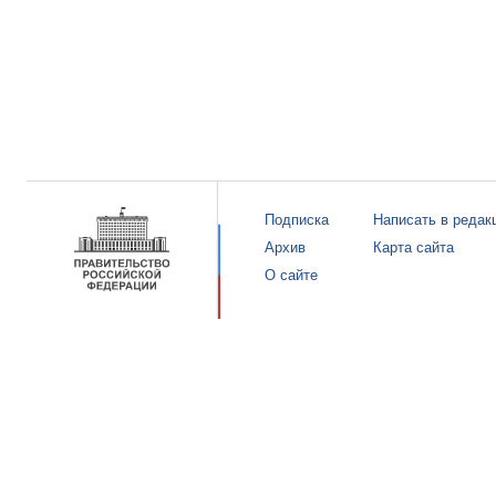
Подписка
Написать в редак
Архив
Карта сайта
О сайте