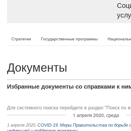
Соц
услу
Стратегии
Государственные программы
Национальн
Документы
Избранные документы со справками к ни
Для системного поиска перейдите в раздел "Поиск по 
1 апреля 2020, среда
1 апреля 2020
,
COVID-19. Меры Правительства по борьбе с
инфекцией и поддержке экономики