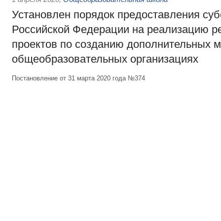
Установлен порядок предоставления суб
Российской Федерации на реализацию р
проектов по созданию дополнительных м
общеобразовательных организациях
Постановление от 31 марта 2020 года №374