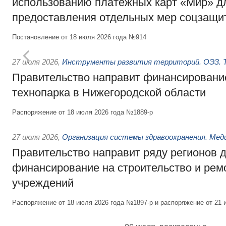
использованию платёжных карт «Мир» д
предоставления отдельных мер соцзащи
Постановление от 18 июля 2026 года №914
27 июля 2026
,
Инструменты развития территорий. ОЭЗ. Т
Правительство направит финансирование
технопарка в Нижегородской области
Распоряжение от 18 июля 2026 года №1889-р
27 июля 2026
,
Организация системы здравоохранения. Мед
Правительство направит ряду регионов 
финансирование на строительство и рем
учреждений
Распоряжение от 18 июля 2026 года №1897-р и распоряжение от 21 