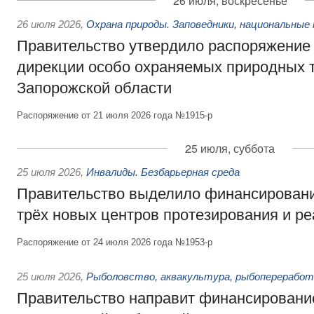
26 июля, воскресенье
26 июля 2026
,
Охрана природы. Заповедники, национальные 
Правительство утвердило распоряжение 
дирекции особо охраняемых природных 
Запорожской области
Распоряжение от 21 июля 2026 года №1915-р
25 июля, суббота
25 июля 2026
,
Инвалиды. Безбарьерная среда
Правительство выделило финансировани
трёх новых центров протезирования и р
Распоряжение от 24 июля 2026 года №1953-р
25 июля 2026
,
Рыболовство, аквакультура, рыбопереработ
Правительство направит финансировани