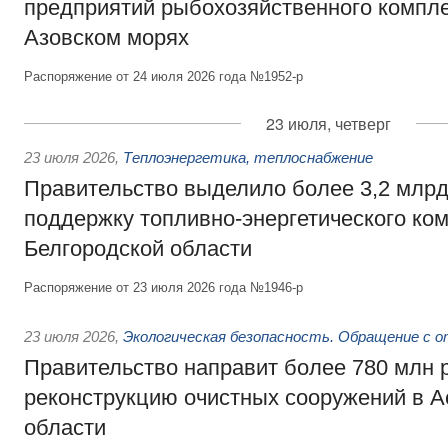
предприятий рыбохозяйственного компле
Азовском морях
Распоряжение от 24 июля 2026 года №1952-р
23 июля, четверг
23 июля 2026
,
Теплоэнергетика, теплоснабжение
Правительство выделило более 3,2 млрд
поддержку топливно-энергетического ко
Белгородской области
Распоряжение от 23 июля 2026 года №1946-р
23 июля 2026
,
Экологическая безопасность. Обращение с 
Правительство направит более 780 млн 
реконструкцию очистных сооружений в А
области