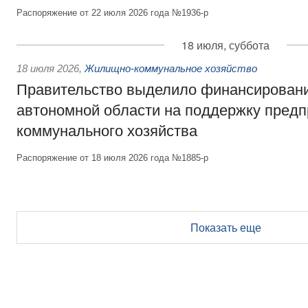
Распоряжение от 22 июля 2026 года №1936-р
18 июля, суббота
18 июля 2026
,
Жилищно-коммунальное хозяйство
Правительство выделило финансирован
автономной области на поддержку пред
коммунального хозяйства
Распоряжение от 18 июля 2026 года №1885-р
Показать еще