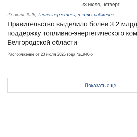
23 июля, четверг
23 июля 2026
,
Теплоэнергетика, теплоснабжение
Правительство выделило более 3,2 млрд
поддержку топливно-энергетического ко
Белгородской области
Распоряжение от 23 июля 2026 года №1946-р
Показать еще