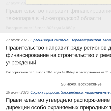
27 июля 2026
,
Инструменты развития территорий. ОЭЗ. Т
Правительство направит финансирование
технопарка в Нижегородской области
Распоряжение от 18 июля 2026 года №1889-р
27 июля 2026
,
Организация системы здравоохранения. Мед
Правительство направит ряду регионов 
финансирование на строительство и рем
учреждений
Распоряжение от 18 июля 2026 года №1897-р и распоряжение от 21 
26 июля, воскресенье
26 июля 2026
,
Охрана природы. Заповедники, национальные 
Правительство утвердило распоряжение 
дирекции особо охраняемых природных 