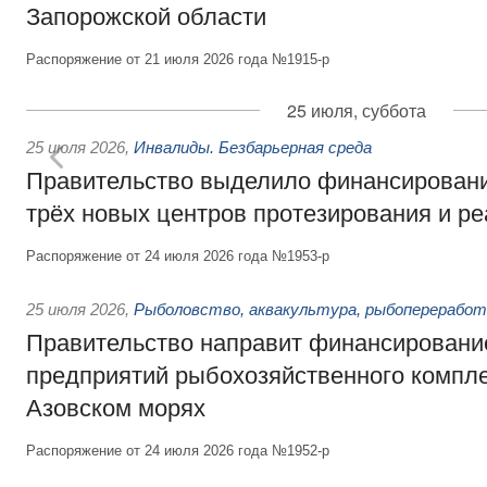
Запорожской области
Распоряжение от 21 июля 2026 года №1915-р
25 июля, суббота
25 июля 2026
,
Инвалиды. Безбарьерная среда
Правительство выделило финансировани
трёх новых центров протезирования и р
Распоряжение от 24 июля 2026 года №1953-р
25 июля 2026
,
Рыболовство, аквакультура, рыбопереработ
Правительство направит финансировани
предприятий рыбохозяйственного компле
Азовском морях
Распоряжение от 24 июля 2026 года №1952-р