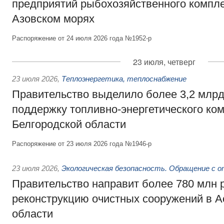
предприятий рыбохозяйственного компле
Азовском морях
Распоряжение от 24 июля 2026 года №1952-р
23 июля, четверг
23 июля 2026
,
Теплоэнергетика, теплоснабжение
Правительство выделило более 3,2 млрд
поддержку топливно-энергетического ко
Белгородской области
Распоряжение от 23 июля 2026 года №1946-р
23 июля 2026
,
Экологическая безопасность. Обращение с 
Правительство направит более 780 млн 
реконструкцию очистных сооружений в А
области