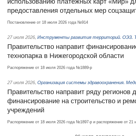
использованию платёжных карт «Мир» д
предоставления отдельных мер соцзащи
Постановление от 18 июля 2026 года №914
27 июля 2026
,
Инструменты развития территорий. ОЭЗ. Т
Правительство направит финансирование
технопарка в Нижегородской области
Распоряжение от 18 июля 2026 года №1889-р
27 июля 2026
,
Организация системы здравоохранения. Мед
Правительство направит ряду регионов 
финансирование на строительство и рем
учреждений
Распоряжение от 18 июля 2026 года №1897-р и распоряжение от 21 