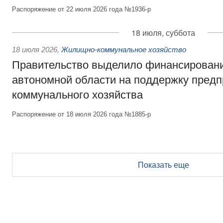
Распоряжение от 22 июля 2026 года №1936-р
18 июля, суббота
18 июля 2026
,
Жилищно-коммунальное хозяйство
Правительство выделило финансирован
автономной области на поддержку пред
коммунального хозяйства
Распоряжение от 18 июля 2026 года №1885-р
Показать еще