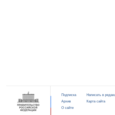
Подписка
Написать в редак
Архив
Карта сайта
О сайте