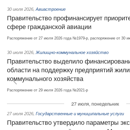
30 июля 2026
,
Авиастроение
Правительство профинансирует приорит
сфере гражданской авиации
Распоряжение от 27 июля 2026 года №1979-р, распоряжение от 30 и
30 июля 2026
,
Жилищно-коммунальное хозяйство
Правительство выделило финансировани
области на поддержку предприятий жил
коммунального хозяйства
Распоряжение от 29 июля 2026 года №2021-р
27 июля, понедельник
27 июля 2026
,
Государственные и муниципальные услуги
Правительство утвердило параметры эк