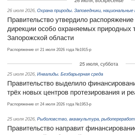
26 июля, воскресенье
26 июля 2026
,
Охрана природы. Заповедники, национальные 
Правительство утвердило распоряжение 
дирекции особо охраняемых природных 
Запорожской области
Распоряжение от 21 июля 2026 года №1915-р
25 июля, суббота
25 июля 2026
,
Инвалиды. Безбарьерная среда
Правительство выделило финансировани
трёх новых центров протезирования и р
Распоряжение от 24 июля 2026 года №1953-р
25 июля 2026
,
Рыболовство, аквакультура, рыбопереработ
Правительство направит финансировани