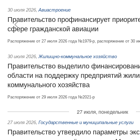
30 июля 2026
,
Авиастроение
Правительство профинансирует приорит
сфере гражданской авиации
Распоряжение от 27 июля 2026 года №1979-р, распоряжение от 30 и
30 июля 2026
,
Жилищно-коммунальное хозяйство
Правительство выделило финансировани
области на поддержку предприятий жил
коммунального хозяйства
Распоряжение от 29 июля 2026 года №2021-р
27 июля, понедельник
27 июля 2026
,
Государственные и муниципальные услуги
Правительство утвердило параметры эк