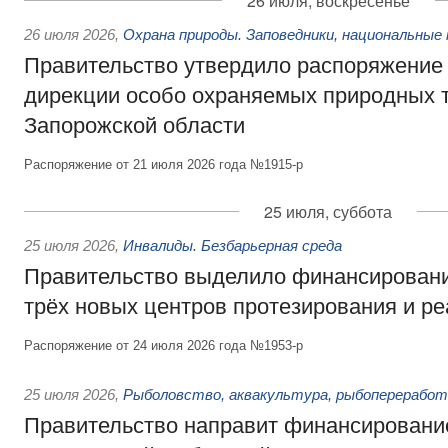
26 июля, воскресенье
26 июля 2026
,
Охрана природы. Заповедники, национальные 
Правительство утвердило распоряжение 
дирекции особо охраняемых природных 
Запорожской области
Распоряжение от 21 июля 2026 года №1915-р
25 июля, суббота
25 июля 2026
,
Инвалиды. Безбарьерная среда
Правительство выделило финансировани
трёх новых центров протезирования и р
Распоряжение от 24 июля 2026 года №1953-р
25 июля 2026
,
Рыболовство, аквакультура, рыбопереработ
Правительство направит финансировани