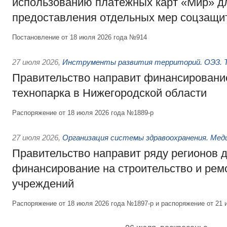
использованию платёжных карт «Мир» д
предоставления отдельных мер соцзащи
Постановление от 18 июля 2026 года №914
27 июля 2026
,
Инструменты развития территорий. ОЭЗ. Т
Правительство направит финансирование
технопарка в Нижегородской области
Распоряжение от 18 июля 2026 года №1889-р
27 июля 2026
,
Организация системы здравоохранения. Мед
Правительство направит ряду регионов 
финансирование на строительство и рем
учреждений
Распоряжение от 18 июля 2026 года №1897-р и распоряжение от 21 