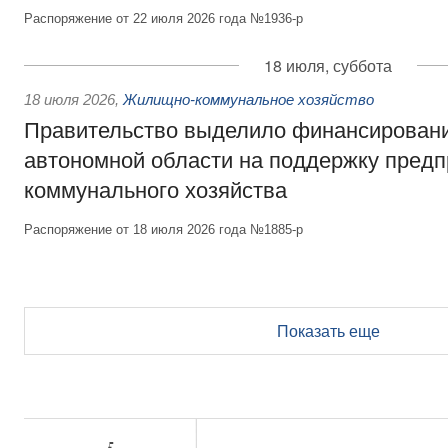
Распоряжение от 22 июля 2026 года №1936-р
18 июля, суббота
18 июля 2026
,
Жилищно-коммунальное хозяйство
Правительство выделило финансирован
автономной области на поддержку пред
коммунального хозяйства
Распоряжение от 18 июля 2026 года №1885-р
Показать еще