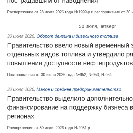
пострадавшим от наводнения
Распоряжение от 28 июля 2026 года №1999-р и распоряжение от 30 
30 июля, четверг
30 июля 2026
,
Оборот бензина и дизельного топлива
Правительство ввело новый временный з
отдельных видов топлива и утвердило ря
повышения доступности нефтепродуктов
Постановления от 30 июля 2026 года №952, №953, №954
30 июля 2026
,
Малое и среднее предпринимательство
Правительство выделило дополнительно
финансирование на поддержку бизнеса 
регионах
Распоряжение от 30 июля 2026 года №2031-р