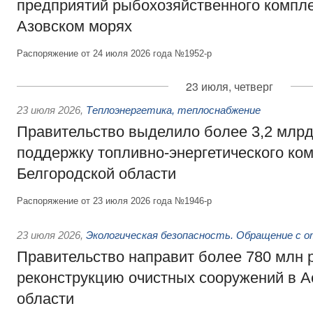
предприятий рыбохозяйственного компле
Азовском морях
Распоряжение от 24 июля 2026 года №1952-р
23 июля, четверг
23 июля 2026
,
Теплоэнергетика, теплоснабжение
Правительство выделило более 3,2 млрд
поддержку топливно-энергетического ко
Белгородской области
Распоряжение от 23 июля 2026 года №1946-р
23 июля 2026
,
Экологическая безопасность. Обращение с 
Правительство направит более 780 млн 
реконструкцию очистных сооружений в А
области