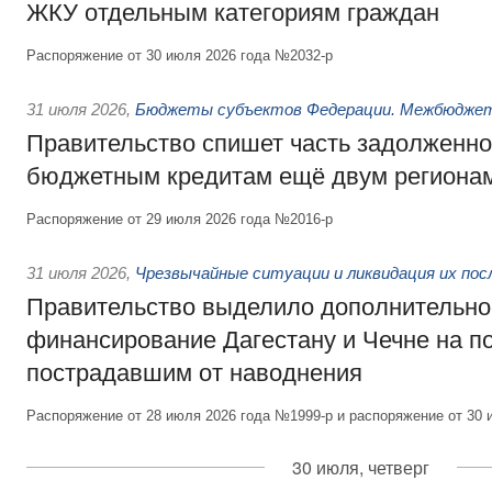
ЖКУ отдельным категориям граждан
Распоряжение от 30 июля 2026 года №2032-р
31 июля 2026
,
Бюджеты субъектов Федерации. Межбюдже
Правительство спишет часть задолженно
бюджетным кредитам ещё двум региона
Распоряжение от 29 июля 2026 года №2016-р
31 июля 2026
,
Чрезвычайные ситуации и ликвидация их по
Правительство выделило дополнительно
финансирование Дагестану и Чечне на 
пострадавшим от наводнения
Распоряжение от 28 июля 2026 года №1999-р и распоряжение от 30 
30 июля, четверг