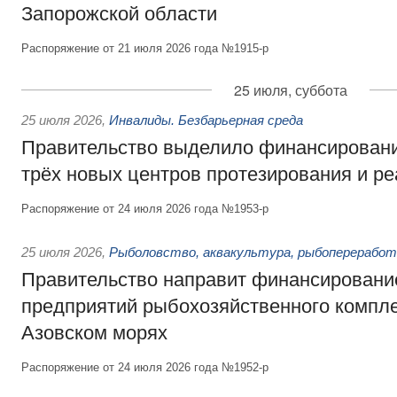
Запорожской области
Распоряжение от 21 июля 2026 года №1915-р
25 июля, суббота
25 июля 2026
,
Инвалиды. Безбарьерная среда
Правительство выделило финансировани
трёх новых центров протезирования и р
Распоряжение от 24 июля 2026 года №1953-р
25 июля 2026
,
Рыболовство, аквакультура, рыбопереработ
Правительство направит финансировани
предприятий рыбохозяйственного компле
Азовском морях
Распоряжение от 24 июля 2026 года №1952-р