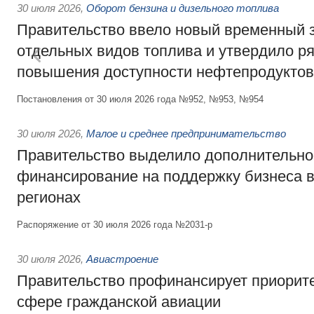
30 июля 2026
,
Оборот бензина и дизельного топлива
Правительство ввело новый временный з
отдельных видов топлива и утвердило ря
повышения доступности нефтепродуктов
Постановления от 30 июля 2026 года №952, №953, №954
30 июля 2026
,
Малое и среднее предпринимательство
Правительство выделило дополнительно
финансирование на поддержку бизнеса 
регионах
Распоряжение от 30 июля 2026 года №2031-р
30 июля 2026
,
Авиастроение
Правительство профинансирует приорит
сфере гражданской авиации