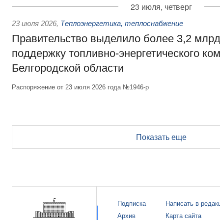
23 июля, четверг
23 июля 2026
,
Теплоэнергетика, теплоснабжение
Правительство выделило более 3,2 млрд
поддержку топливно-энергетического ко
Белгородской области
Распоряжение от 23 июля 2026 года №1946-р
Показать еще
Подписка
Написать в редак
Архив
Карта сайта