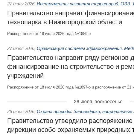
27 июля 2026
,
Инструменты развития территорий. ОЭЗ. Т
Правительство направит финансирование
технопарка в Нижегородской области
Распоряжение от 18 июля 2026 года №1889-р
27 июля 2026
,
Организация системы здравоохранения. Мед
Правительство направит ряду регионов 
финансирование на строительство и рем
учреждений
Распоряжение от 18 июля 2026 года №1897-р и распоряжение от 21 
26 июля, воскресенье
26 июля 2026
,
Охрана природы. Заповедники, национальные 
Правительство утвердило распоряжение 
дирекции особо охраняемых природных 