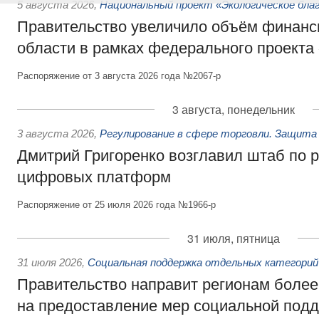
5 августа 2026
,
Национальный проект «Экологическое бла
Правительство увеличило объём финанс
области в рамках федерального проекта
Распоряжение от 3 августа 2026 года №2067-р
3 августа, понедельник
3 августа 2026
,
Регулирование в сфере торговли. Защита
Дмитрий Григоренко возглавил штаб по 
цифровых платформ
Распоряжение от 25 июля 2026 года №1966-р
31 июля, пятница
31 июля 2026
,
Социальная поддержка отдельных категорий
Правительство направит регионам более
на предоставление мер социальной подд