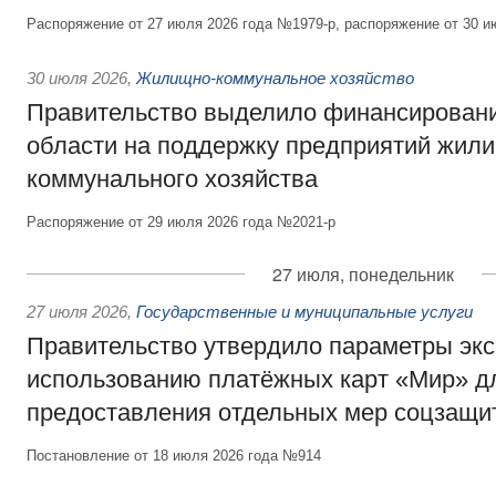
Распоряжение от 27 июля 2026 года №1979-р, распоряжение от 30 и
30 июля 2026
,
Жилищно-коммунальное хозяйство
Правительство выделило финансировани
области на поддержку предприятий жил
коммунального хозяйства
Распоряжение от 29 июля 2026 года №2021-р
27 июля, понедельник
27 июля 2026
,
Государственные и муниципальные услуги
Правительство утвердило параметры эк
использованию платёжных карт «Мир» д
предоставления отдельных мер соцзащи
Постановление от 18 июля 2026 года №914