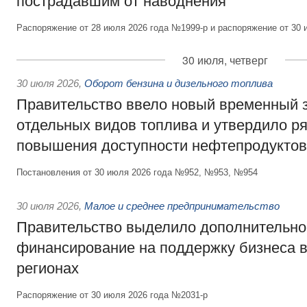
пострадавшим от наводнения
Распоряжение от 28 июля 2026 года №1999-р и распоряжение от 30 
30 июля, четверг
30 июля 2026
,
Оборот бензина и дизельного топлива
Правительство ввело новый временный з
отдельных видов топлива и утвердило ря
повышения доступности нефтепродуктов
Постановления от 30 июля 2026 года №952, №953, №954
30 июля 2026
,
Малое и среднее предпринимательство
Правительство выделило дополнительно
финансирование на поддержку бизнеса 
регионах
Распоряжение от 30 июля 2026 года №2031-р