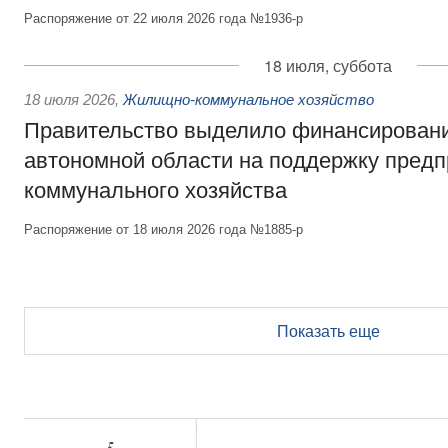
Распоряжение от 22 июля 2026 года №1936-р
18 июля, суббота
18 июля 2026
,
Жилищно-коммунальное хозяйство
Правительство выделило финансирован
автономной области на поддержку пред
коммунального хозяйства
Распоряжение от 18 июля 2026 года №1885-р
Показать еще