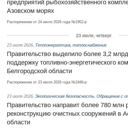
предприятий рыбохозяйственного компле
Азовском морях
Распоряжение от 24 июля 2026 года №1952-р
23 июля, четверг
23 июля 2026
,
Теплоэнергетика, теплоснабжение
Правительство выделило более 3,2 млрд
поддержку топливно-энергетического ко
Белгородской области
Распоряжение от 23 июля 2026 года №1946-р
23 июля 2026
,
Экологическая безопасность. Обращение с 
Правительство направит более 780 млн 
реконструкцию очистных сооружений в А
области