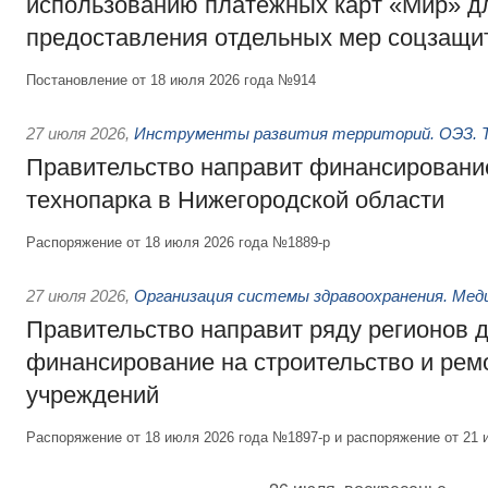
использованию платёжных карт «Мир» д
предоставления отдельных мер соцзащи
Постановление от 18 июля 2026 года №914
27 июля 2026
,
Инструменты развития территорий. ОЭЗ. Т
Правительство направит финансирование
технопарка в Нижегородской области
Распоряжение от 18 июля 2026 года №1889-р
27 июля 2026
,
Организация системы здравоохранения. Мед
Правительство направит ряду регионов 
финансирование на строительство и рем
учреждений
Распоряжение от 18 июля 2026 года №1897-р и распоряжение от 21 