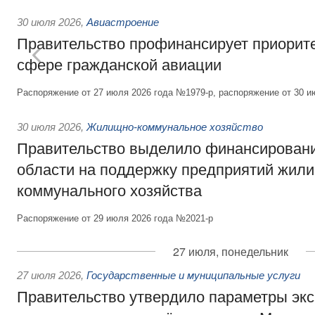
30 июля 2026
,
Авиастроение
Правительство профинансирует приорит
сфере гражданской авиации
Распоряжение от 27 июля 2026 года №1979-р, распоряжение от 30 и
30 июля 2026
,
Жилищно-коммунальное хозяйство
Правительство выделило финансировани
области на поддержку предприятий жил
коммунального хозяйства
Распоряжение от 29 июля 2026 года №2021-р
27 июля, понедельник
27 июля 2026
,
Государственные и муниципальные услуги
Правительство утвердило параметры эк