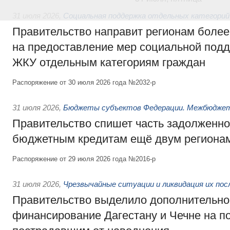
31 июля 2026
,
Социальная поддержка отдельных категорий
Правительство направит регионам более
на предоставление мер социальной подд
ЖКУ отдельным категориям граждан
Распоряжение от 30 июля 2026 года №2032-р
31 июля 2026
,
Бюджеты субъектов Федерации. Межбюдже
Правительство спишет часть задолженно
бюджетным кредитам ещё двум региона
Распоряжение от 29 июля 2026 года №2016-р
31 июля 2026
,
Чрезвычайные ситуации и ликвидация их по
Правительство выделило дополнительно
финансирование Дагестану и Чечне на 