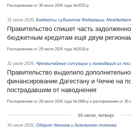
Распоряжение от 30 июля 2026 года №2032-р
31 июля 2026
,
Бюджеты субъектов Федерации. Межбюдже
Правительство спишет часть задолженно
бюджетным кредитам ещё двум региона
Распоряжение от 29 июля 2026 года №2016-р
31 июля 2026
,
Чрезвычайные ситуации и ликвидация их по
Правительство выделило дополнительно
финансирование Дагестану и Чечне на 
пострадавшим от наводнения
Распоряжение от 28 июля 2026 года №1999-р и распоряжение от 30 
30 июля, четверг
30 июля 2026
,
Оборот бензина и дизельного топлива