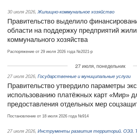
30 июля 2026
,
Жилищно-коммунальное хозяйство
Правительство выделило финансировани
области на поддержку предприятий жил
коммунального хозяйства
Распоряжение от 29 июля 2026 года №2021-р
27 июля, понедельник
27 июля 2026
,
Государственные и муниципальные услуги
Правительство утвердило параметры эк
использованию платёжных карт «Мир» д
предоставления отдельных мер соцзащи
Постановление от 18 июля 2026 года №914
27 июля 2026
,
Инструменты развития территорий. ОЭЗ. Т