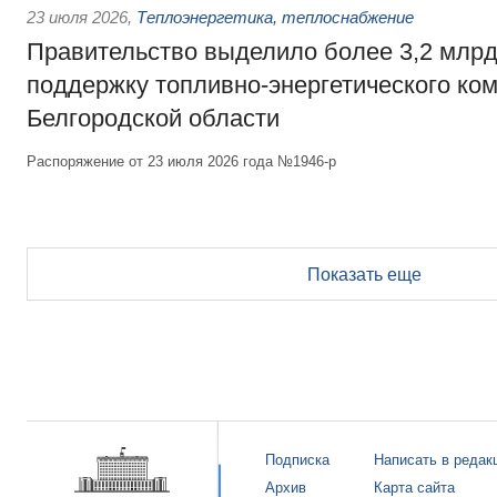
23 июля 2026
,
Теплоэнергетика, теплоснабжение
Правительство выделило более 3,2 млрд
поддержку топливно-энергетического ко
Белгородской области
Распоряжение от 23 июля 2026 года №1946-р
Показать еще
Подписка
Написать в редак
Архив
Карта сайта