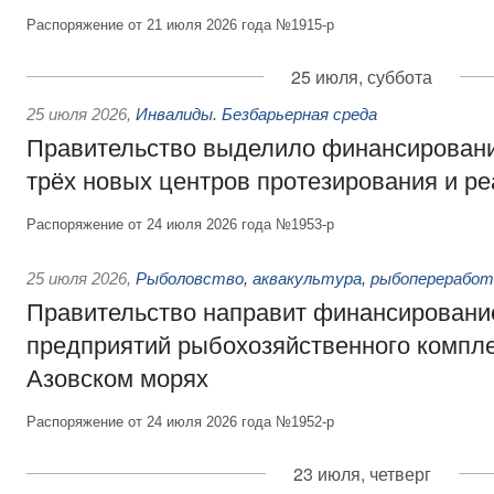
Распоряжение от 21 июля 2026 года №1915-р
25 июля, суббота
25 июля 2026
,
Инвалиды. Безбарьерная среда
Правительство выделило финансировани
трёх новых центров протезирования и р
Распоряжение от 24 июля 2026 года №1953-р
25 июля 2026
,
Рыболовство, аквакультура, рыбопереработ
Правительство направит финансировани
предприятий рыбохозяйственного компле
Азовском морях
Распоряжение от 24 июля 2026 года №1952-р
23 июля, четверг