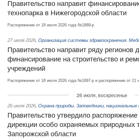
Правительство направит финансирование
технопарка в Нижегородской области
Распоряжение от 18 июля 2026 года №1889-р
27 июля 2026
,
Организация системы здравоохранения. Мед
Правительство направит ряду регионов 
финансирование на строительство и рем
учреждений
Распоряжение от 18 июля 2026 года №1897-р и распоряжение от 21 
26 июля, воскресенье
26 июля 2026
,
Охрана природы. Заповедники, национальные 
Правительство утвердило распоряжение 
дирекции особо охраняемых природных 
Запорожской области