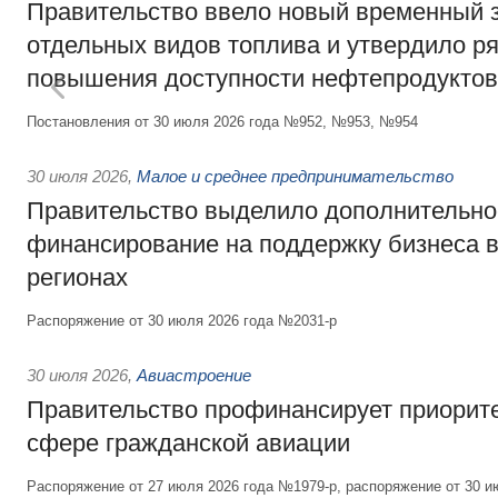
Правительство ввело новый временный з
отдельных видов топлива и утвердило ря
повышения доступности нефтепродуктов
Постановления от 30 июля 2026 года №952, №953, №954
30 июля 2026
,
Малое и среднее предпринимательство
Правительство выделило дополнительно
финансирование на поддержку бизнеса 
регионах
Распоряжение от 30 июля 2026 года №2031-р
30 июля 2026
,
Авиастроение
Правительство профинансирует приорит
сфере гражданской авиации
Распоряжение от 27 июля 2026 года №1979-р, распоряжение от 30 и