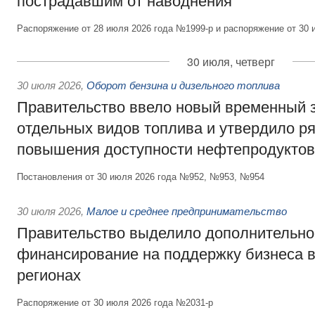
пострадавшим от наводнения
Распоряжение от 28 июля 2026 года №1999-р и распоряжение от 30 
30 июля, четверг
30 июля 2026
,
Оборот бензина и дизельного топлива
Правительство ввело новый временный з
отдельных видов топлива и утвердило ря
повышения доступности нефтепродуктов
Постановления от 30 июля 2026 года №952, №953, №954
30 июля 2026
,
Малое и среднее предпринимательство
Правительство выделило дополнительно
финансирование на поддержку бизнеса 
регионах
Распоряжение от 30 июля 2026 года №2031-р