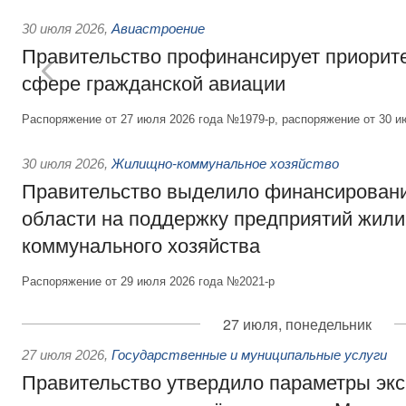
30 июля 2026
,
Авиастроение
Правительство профинансирует приорит
сфере гражданской авиации
Распоряжение от 27 июля 2026 года №1979-р, распоряжение от 30 и
30 июля 2026
,
Жилищно-коммунальное хозяйство
Правительство выделило финансировани
области на поддержку предприятий жил
коммунального хозяйства
Распоряжение от 29 июля 2026 года №2021-р
27 июля, понедельник
27 июля 2026
,
Государственные и муниципальные услуги
Правительство утвердило параметры эк