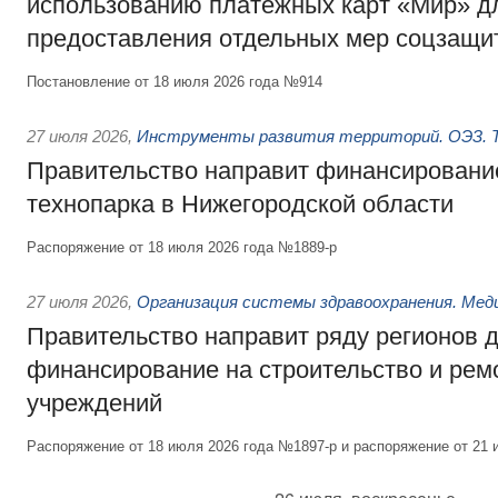
использованию платёжных карт «Мир» д
предоставления отдельных мер соцзащи
Постановление от 18 июля 2026 года №914
27 июля 2026
,
Инструменты развития территорий. ОЭЗ. Т
Правительство направит финансирование
технопарка в Нижегородской области
Распоряжение от 18 июля 2026 года №1889-р
27 июля 2026
,
Организация системы здравоохранения. Мед
Правительство направит ряду регионов 
финансирование на строительство и рем
учреждений
Распоряжение от 18 июля 2026 года №1897-р и распоряжение от 21 