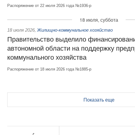
Распоряжение от 22 июля 2026 года №1936-р
18 июля, суббота
18 июля 2026
,
Жилищно-коммунальное хозяйство
Правительство выделило финансирован
автономной области на поддержку пред
коммунального хозяйства
Распоряжение от 18 июля 2026 года №1885-р
Показать еще