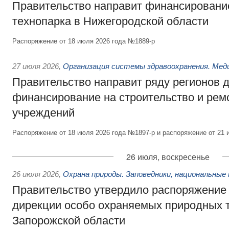
Правительство направит финансирование
технопарка в Нижегородской области
Распоряжение от 18 июля 2026 года №1889-р
27 июля 2026
,
Организация системы здравоохранения. Мед
Правительство направит ряду регионов 
финансирование на строительство и рем
учреждений
Распоряжение от 18 июля 2026 года №1897-р и распоряжение от 21 
26 июля, воскресенье
26 июля 2026
,
Охрана природы. Заповедники, национальные 
Правительство утвердило распоряжение 
дирекции особо охраняемых природных 
Запорожской области