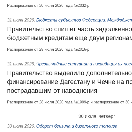
Распоряжение от 30 июля 2026 года №2032-р
31 июля 2026
,
Бюджеты субъектов Федерации. Межбюдже
Правительство спишет часть задолженно
бюджетным кредитам ещё двум региона
Распоряжение от 29 июля 2026 года №2016-р
31 июля 2026
,
Чрезвычайные ситуации и ликвидация их по
Правительство выделило дополнительно
финансирование Дагестану и Чечне на 
пострадавшим от наводнения
Распоряжение от 28 июля 2026 года №1999-р и распоряжение от 30 
30 июля, четверг
30 июля 2026
,
Оборот бензина и дизельного топлива