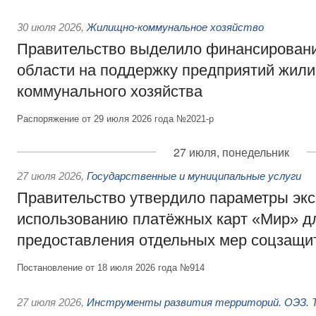
30 июля 2026
,
Жилищно-коммунальное хозяйство
Правительство выделило финансировани
области на поддержку предприятий жил
коммунального хозяйства
Распоряжение от 29 июля 2026 года №2021-р
27 июля, понедельник
27 июля 2026
,
Государственные и муниципальные услуги
Правительство утвердило параметры эк
использованию платёжных карт «Мир» д
предоставления отдельных мер соцзащи
Постановление от 18 июля 2026 года №914
27 июля 2026
,
Инструменты развития территорий. ОЭЗ. Т