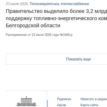
23 июля 2026
,
Теплоэнергетика, теплоснабжение
Правительство выделило более 3,2 млрд
поддержку топливно-энергетического ко
Белгородской области
Распоряжение от 23 июля 2026 года №1946-р
Показать еще
Подписка
Написать в редак
Архив
Карта сайта