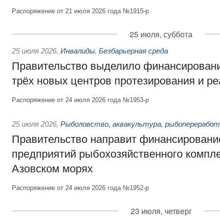
Распоряжение от 21 июля 2026 года №1915-р
25 июля, суббота
25 июля 2026
,
Инвалиды. Безбарьерная среда
Правительство выделило финансировани
трёх новых центров протезирования и р
Распоряжение от 24 июля 2026 года №1953-р
25 июля 2026
,
Рыболовство, аквакультура, рыбопереработ
Правительство направит финансировани
предприятий рыбохозяйственного компле
Азовском морях
Распоряжение от 24 июля 2026 года №1952-р
23 июля, четверг