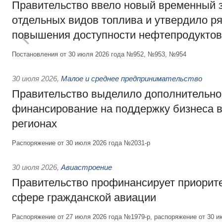
Правительство ввело новый временный з
отдельных видов топлива и утвердило ря
повышения доступности нефтепродуктов
Постановления от 30 июля 2026 года №952, №953, №954
30 июля 2026
,
Малое и среднее предпринимательство
Правительство выделило дополнительно
финансирование на поддержку бизнеса 
регионах
Распоряжение от 30 июля 2026 года №2031-р
30 июля 2026
,
Авиастроение
Правительство профинансирует приорит
сфере гражданской авиации
Распоряжение от 27 июля 2026 года №1979-р, распоряжение от 30 и