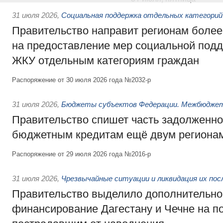
31 июля 2026
,
Социальная поддержка отдельных категорий
Правительство направит регионам более
на предоставление мер социальной подд
ЖКУ отдельным категориям граждан
Распоряжение от 30 июля 2026 года №2032-р
31 июля 2026
,
Бюджеты субъектов Федерации. Межбюдже
Правительство спишет часть задолженно
бюджетным кредитам ещё двум региона
Распоряжение от 29 июля 2026 года №2016-р
31 июля 2026
,
Чрезвычайные ситуации и ликвидация их по
Правительство выделило дополнительно
финансирование Дагестану и Чечне на 