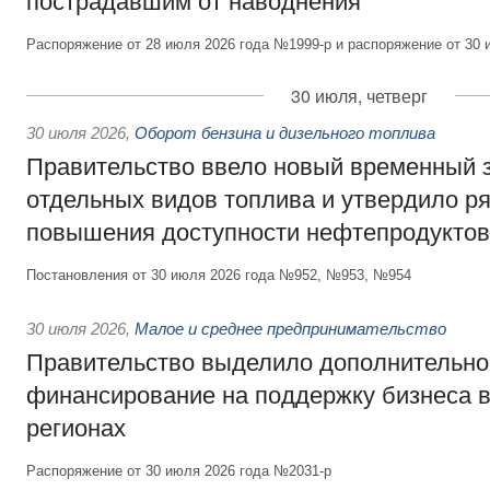
пострадавшим от наводнения
Распоряжение от 28 июля 2026 года №1999-р и распоряжение от 30 
30 июля, четверг
30 июля 2026
,
Оборот бензина и дизельного топлива
Правительство ввело новый временный з
отдельных видов топлива и утвердило ря
повышения доступности нефтепродуктов
Постановления от 30 июля 2026 года №952, №953, №954
30 июля 2026
,
Малое и среднее предпринимательство
Правительство выделило дополнительно
финансирование на поддержку бизнеса 
регионах
Распоряжение от 30 июля 2026 года №2031-р