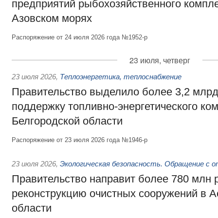
предприятий рыбохозяйственного компле
Азовском морях
Распоряжение от 24 июля 2026 года №1952-р
23 июля, четверг
23 июля 2026
,
Теплоэнергетика, теплоснабжение
Правительство выделило более 3,2 млрд
поддержку топливно-энергетического ко
Белгородской области
Распоряжение от 23 июля 2026 года №1946-р
23 июля 2026
,
Экологическая безопасность. Обращение с 
Правительство направит более 780 млн 
реконструкцию очистных сооружений в А
области