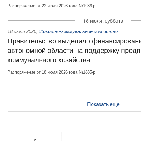
Распоряжение от 22 июля 2026 года №1936-р
18 июля, суббота
18 июля 2026
,
Жилищно-коммунальное хозяйство
Правительство выделило финансирован
автономной области на поддержку пред
коммунального хозяйства
Распоряжение от 18 июля 2026 года №1885-р
Показать еще