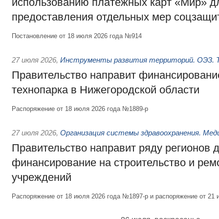
использованию платёжных карт «Мир» д
предоставления отдельных мер соцзащи
Постановление от 18 июля 2026 года №914
27 июля 2026
,
Инструменты развития территорий. ОЭЗ. Т
Правительство направит финансирование
технопарка в Нижегородской области
Распоряжение от 18 июля 2026 года №1889-р
27 июля 2026
,
Организация системы здравоохранения. Мед
Правительство направит ряду регионов 
финансирование на строительство и рем
учреждений
Распоряжение от 18 июля 2026 года №1897-р и распоряжение от 21 