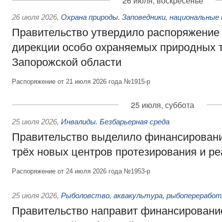
26 июля, воскресенье
26 июля 2026
,
Охрана природы. Заповедники, национальные 
Правительство утвердило распоряжение 
дирекции особо охраняемых природных 
Запорожской области
Распоряжение от 21 июля 2026 года №1915-р
25 июля, суббота
25 июля 2026
,
Инвалиды. Безбарьерная среда
Правительство выделило финансировани
трёх новых центров протезирования и р
Распоряжение от 24 июля 2026 года №1953-р
25 июля 2026
,
Рыболовство, аквакультура, рыбопереработ
Правительство направит финансировани