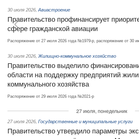
30 июля 2026
,
Авиастроение
Правительство профинансирует приорит
сфере гражданской авиации
Распоряжение от 27 июля 2026 года №1979-р, распоряжение от 30 и
30 июля 2026
,
Жилищно-коммунальное хозяйство
Правительство выделило финансировани
области на поддержку предприятий жил
коммунального хозяйства
Распоряжение от 29 июля 2026 года №2021-р
27 июля, понедельник
27 июля 2026
,
Государственные и муниципальные услуги
Правительство утвердило параметры эк