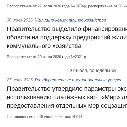
Распоряжение от 27 июля 2026 года №1979-р, распоряжение от 30 и
30 июля 2026
,
Жилищно-коммунальное хозяйство
Правительство выделило финансировани
области на поддержку предприятий жил
коммунального хозяйства
Распоряжение от 29 июля 2026 года №2021-р
27 июля, понедельник
27 июля 2026
,
Государственные и муниципальные услуги
Правительство утвердило параметры эк
использованию платёжных карт «Мир» д
предоставления отдельных мер соцзащи
Постановление от 18 июля 2026 года №914