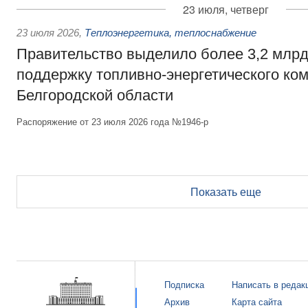
23 июля, четверг
23 июля 2026
,
Теплоэнергетика, теплоснабжение
Правительство выделило более 3,2 млрд
поддержку топливно-энергетического ко
Белгородской области
Распоряжение от 23 июля 2026 года №1946-р
Показать еще
Подписка
Написать в редак
Архив
Карта сайта