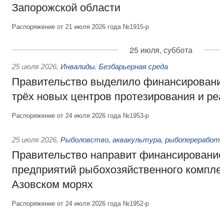
Запорожской области
Распоряжение от 21 июля 2026 года №1915-р
25 июля, суббота
25 июля 2026
,
Инвалиды. Безбарьерная среда
Правительство выделило финансировани
трёх новых центров протезирования и р
Распоряжение от 24 июля 2026 года №1953-р
25 июля 2026
,
Рыболовство, аквакультура, рыбопереработ
Правительство направит финансировани
предприятий рыбохозяйственного компле
Азовском морях
Распоряжение от 24 июля 2026 года №1952-р