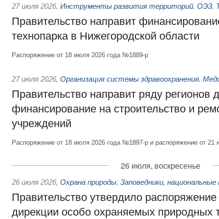
27 июля 2026
,
Инструменты развития территорий. ОЭЗ. Т
Правительство направит финансирование
технопарка в Нижегородской области
Распоряжение от 18 июля 2026 года №1889-р
27 июля 2026
,
Организация системы здравоохранения. Мед
Правительство направит ряду регионов 
финансирование на строительство и рем
учреждений
Распоряжение от 18 июля 2026 года №1897-р и распоряжение от 21 
26 июля, воскресенье
26 июля 2026
,
Охрана природы. Заповедники, национальные 
Правительство утвердило распоряжение 
дирекции особо охраняемых природных 