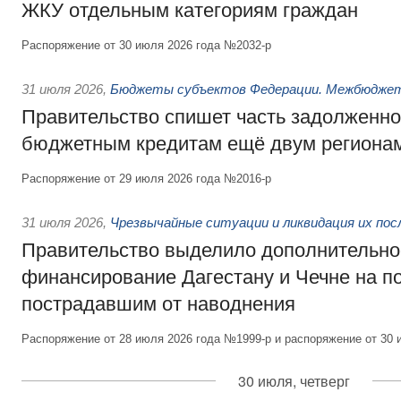
ЖКУ отдельным категориям граждан
Распоряжение от 30 июля 2026 года №2032-р
31 июля 2026
,
Бюджеты субъектов Федерации. Межбюдже
Правительство спишет часть задолженно
бюджетным кредитам ещё двум региона
Распоряжение от 29 июля 2026 года №2016-р
31 июля 2026
,
Чрезвычайные ситуации и ликвидация их по
Правительство выделило дополнительно
финансирование Дагестану и Чечне на 
пострадавшим от наводнения
Распоряжение от 28 июля 2026 года №1999-р и распоряжение от 30 
30 июля, четверг