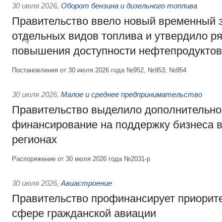
30 июля 2026
,
Оборот бензина и дизельного топлива
Правительство ввело новый временный з
отдельных видов топлива и утвердило ря
повышения доступности нефтепродуктов
Постановления от 30 июля 2026 года №952, №953, №954
30 июля 2026
,
Малое и среднее предпринимательство
Правительство выделило дополнительно
финансирование на поддержку бизнеса 
регионах
Распоряжение от 30 июля 2026 года №2031-р
30 июля 2026
,
Авиастроение
Правительство профинансирует приорит
сфере гражданской авиации