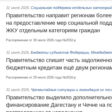
31 июля 2026
,
Социальная поддержка отдельных категорий
Правительство направит регионам более
на предоставление мер социальной подд
ЖКУ отдельным категориям граждан
Распоряжение от 30 июля 2026 года №2032-р
31 июля 2026
,
Бюджеты субъектов Федерации. Межбюдже
Правительство спишет часть задолженно
бюджетным кредитам ещё двум региона
Распоряжение от 29 июля 2026 года №2016-р
31 июля 2026
,
Чрезвычайные ситуации и ликвидация их по
Правительство выделило дополнительно
финансирование Дагестану и Чечне на 