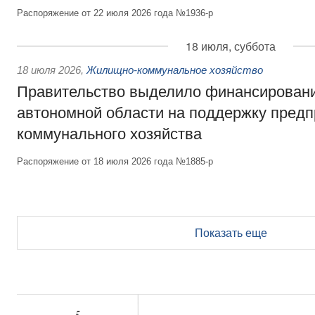
Распоряжение от 22 июля 2026 года №1936-р
18 июля, суббота
18 июля 2026
,
Жилищно-коммунальное хозяйство
Правительство выделило финансирован
автономной области на поддержку пред
коммунального хозяйства
Распоряжение от 18 июля 2026 года №1885-р
Показать еще