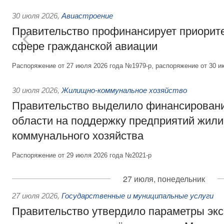
30 июля 2026
,
Авиастроение
Правительство профинансирует приорит
сфере гражданской авиации
Распоряжение от 27 июля 2026 года №1979-р, распоряжение от 30 и
30 июля 2026
,
Жилищно-коммунальное хозяйство
Правительство выделило финансировани
области на поддержку предприятий жил
коммунального хозяйства
Распоряжение от 29 июля 2026 года №2021-р
27 июля, понедельник
27 июля 2026
,
Государственные и муниципальные услуги
Правительство утвердило параметры эк