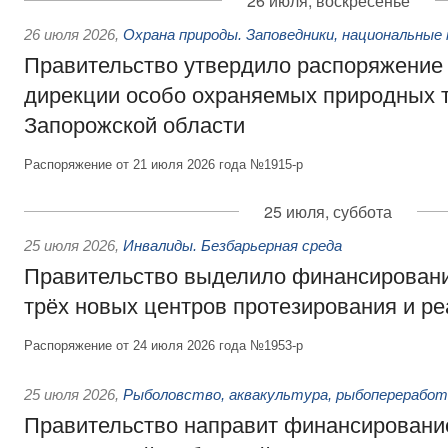
26 июля, воскресенье
26 июля 2026
,
Охрана природы. Заповедники, национальные 
Правительство утвердило распоряжение 
дирекции особо охраняемых природных 
Запорожской области
Распоряжение от 21 июля 2026 года №1915-р
25 июля, суббота
25 июля 2026
,
Инвалиды. Безбарьерная среда
Правительство выделило финансировани
трёх новых центров протезирования и р
Распоряжение от 24 июля 2026 года №1953-р
25 июля 2026
,
Рыболовство, аквакультура, рыбопереработ
Правительство направит финансировани