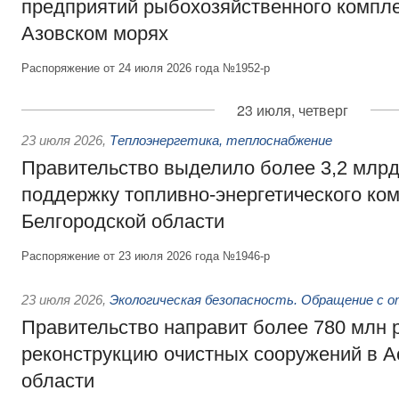
предприятий рыбохозяйственного компле
Азовском морях
Распоряжение от 24 июля 2026 года №1952-р
23 июля, четверг
23 июля 2026
,
Теплоэнергетика, теплоснабжение
Правительство выделило более 3,2 млрд
поддержку топливно-энергетического ко
Белгородской области
Распоряжение от 23 июля 2026 года №1946-р
23 июля 2026
,
Экологическая безопасность. Обращение с 
Правительство направит более 780 млн 
реконструкцию очистных сооружений в А
области