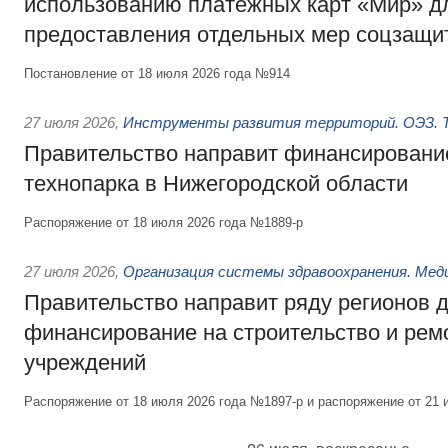
использованию платёжных карт «Мир» д
предоставления отдельных мер соцзащи
Постановление от 18 июля 2026 года №914
27 июля 2026
,
Инструменты развития территорий. ОЭЗ. Т
Правительство направит финансирование
технопарка в Нижегородской области
Распоряжение от 18 июля 2026 года №1889-р
27 июля 2026
,
Организация системы здравоохранения. Мед
Правительство направит ряду регионов 
финансирование на строительство и рем
учреждений
Распоряжение от 18 июля 2026 года №1897-р и распоряжение от 21 