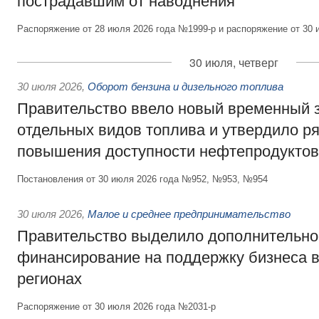
пострадавшим от наводнения
Распоряжение от 28 июля 2026 года №1999-р и распоряжение от 30 
30 июля, четверг
30 июля 2026
,
Оборот бензина и дизельного топлива
Правительство ввело новый временный з
отдельных видов топлива и утвердило ря
повышения доступности нефтепродуктов
Постановления от 30 июля 2026 года №952, №953, №954
30 июля 2026
,
Малое и среднее предпринимательство
Правительство выделило дополнительно
финансирование на поддержку бизнеса 
регионах
Распоряжение от 30 июля 2026 года №2031-р