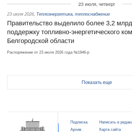
23 июля, четверг
23 июля 2026
,
Теплоэнергетика, теплоснабжение
Правительство выделило более 3,2 млрд
поддержку топливно-энергетического ко
Белгородской области
Распоряжение от 23 июля 2026 года №1946-р
Показать еще
Подписка
Написать в редак
Архив
Карта сайта