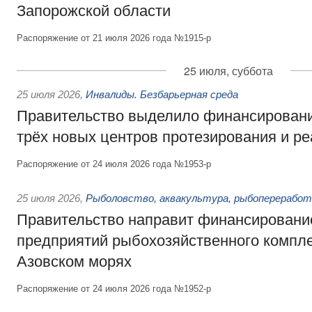
Запорожской области
Распоряжение от 21 июля 2026 года №1915-р
25 июля, суббота
25 июля 2026
,
Инвалиды. Безбарьерная среда
Правительство выделило финансировани
трёх новых центров протезирования и р
Распоряжение от 24 июля 2026 года №1953-р
25 июля 2026
,
Рыболовство, аквакультура, рыбопереработ
Правительство направит финансировани
предприятий рыбохозяйственного компле
Азовском морях
Распоряжение от 24 июля 2026 года №1952-р