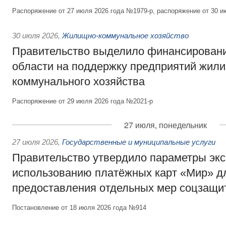
Распоряжение от 27 июля 2026 года №1979-р, распоряжение от 30 и
30 июля 2026
,
Жилищно-коммунальное хозяйство
Правительство выделило финансировани
области на поддержку предприятий жил
коммунального хозяйства
Распоряжение от 29 июля 2026 года №2021-р
27 июля, понедельник
27 июля 2026
,
Государственные и муниципальные услуги
Правительство утвердило параметры эк
использованию платёжных карт «Мир» д
предоставления отдельных мер соцзащи
Постановление от 18 июля 2026 года №914