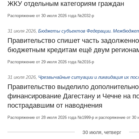
ЖКУ отдельным категориям граждан
Распоряжение от 30 июля 2026 года №2032-р
31 июля 2026
,
Бюджеты субъектов Федерации. Межбюдже
Правительство спишет часть задолженно
бюджетным кредитам ещё двум региона
Распоряжение от 29 июля 2026 года №2016-р
31 июля 2026
,
Чрезвычайные ситуации и ликвидация их по
Правительство выделило дополнительно
финансирование Дагестану и Чечне на 
пострадавшим от наводнения
Распоряжение от 28 июля 2026 года №1999-р и распоряжение от 30 
30 июля, четверг