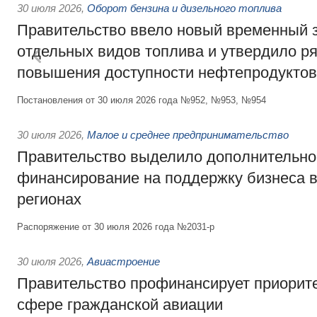
30 июля 2026
,
Оборот бензина и дизельного топлива
Правительство ввело новый временный з
отдельных видов топлива и утвердило ря
повышения доступности нефтепродуктов
Постановления от 30 июля 2026 года №952, №953, №954
30 июля 2026
,
Малое и среднее предпринимательство
Правительство выделило дополнительно
финансирование на поддержку бизнеса 
регионах
Распоряжение от 30 июля 2026 года №2031-р
30 июля 2026
,
Авиастроение
Правительство профинансирует приорит
сфере гражданской авиации