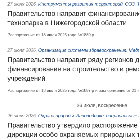
27 июля 2026
,
Инструменты развития территорий. ОЭЗ. Т
Правительство направит финансирование
технопарка в Нижегородской области
Распоряжение от 18 июля 2026 года №1889-р
27 июля 2026
,
Организация системы здравоохранения. Мед
Правительство направит ряду регионов 
финансирование на строительство и рем
учреждений
Распоряжение от 18 июля 2026 года №1897-р и распоряжение от 21 
26 июля, воскресенье
26 июля 2026
,
Охрана природы. Заповедники, национальные 
Правительство утвердило распоряжение 
дирекции особо охраняемых природных 