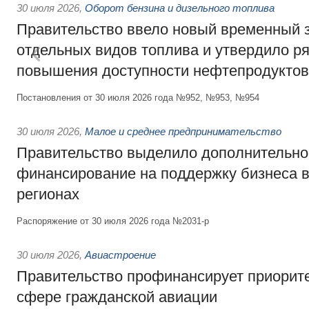
30 июля 2026
,
Оборот бензина и дизельного топлива
Правительство ввело новый временный з
отдельных видов топлива и утвердило ря
повышения доступности нефтепродуктов
Постановления от 30 июля 2026 года №952, №953, №954
30 июля 2026
,
Малое и среднее предпринимательство
Правительство выделило дополнительно
финансирование на поддержку бизнеса 
регионах
Распоряжение от 30 июля 2026 года №2031-р
30 июля 2026
,
Авиастроение
Правительство профинансирует приорит
сфере гражданской авиации