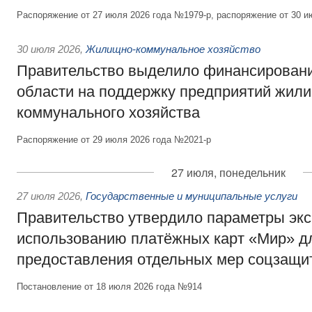
Распоряжение от 27 июля 2026 года №1979-р, распоряжение от 30 и
30 июля 2026
,
Жилищно-коммунальное хозяйство
Правительство выделило финансировани
области на поддержку предприятий жил
коммунального хозяйства
Распоряжение от 29 июля 2026 года №2021-р
27 июля, понедельник
27 июля 2026
,
Государственные и муниципальные услуги
Правительство утвердило параметры эк
использованию платёжных карт «Мир» д
предоставления отдельных мер соцзащи
Постановление от 18 июля 2026 года №914