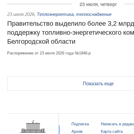
23 июля, четверг
23 июля 2026
,
Теплоэнергетика, теплоснабжение
Правительство выделило более 3,2 млрд
поддержку топливно-энергетического ко
Белгородской области
Распоряжение от 23 июля 2026 года №1946-р
Показать еще
Подписка
Написать в редак
Архив
Карта сайта