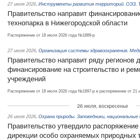
27 июля 2026
,
Инструменты развития территорий. ОЭЗ. Т
Правительство направит финансирование
технопарка в Нижегородской области
Распоряжение от 18 июля 2026 года №1889-р
27 июля 2026
,
Организация системы здравоохранения. Мед
Правительство направит ряду регионов 
финансирование на строительство и рем
учреждений
Распоряжение от 18 июля 2026 года №1897-р и распоряжение от 21 
26 июля, воскресенье
26 июля 2026
,
Охрана природы. Заповедники, национальные 
Правительство утвердило распоряжение 
дирекции особо охраняемых природных 