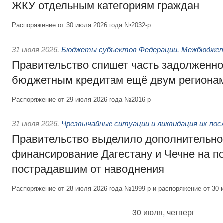
ЖКУ отдельным категориям граждан
Распоряжение от 30 июля 2026 года №2032-р
31 июля 2026
,
Бюджеты субъектов Федерации. Межбюдже
Правительство спишет часть задолженно
бюджетным кредитам ещё двум региона
Распоряжение от 29 июля 2026 года №2016-р
31 июля 2026
,
Чрезвычайные ситуации и ликвидация их по
Правительство выделило дополнительно
финансирование Дагестану и Чечне на 
пострадавшим от наводнения
Распоряжение от 28 июля 2026 года №1999-р и распоряжение от 30 
30 июля, четверг