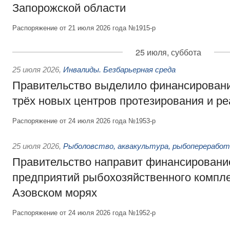
Запорожской области
Распоряжение от 21 июля 2026 года №1915-р
25 июля, суббота
25 июля 2026
,
Инвалиды. Безбарьерная среда
Правительство выделило финансировани
трёх новых центров протезирования и р
Распоряжение от 24 июля 2026 года №1953-р
25 июля 2026
,
Рыболовство, аквакультура, рыбопереработ
Правительство направит финансировани
предприятий рыбохозяйственного компле
Азовском морях
Распоряжение от 24 июля 2026 года №1952-р