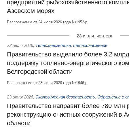
предприятий рыбохозяйственного компле
Азовском морях
Распоряжение от 24 июля 2026 года №1952-р
23 июля, четверг
23 июля 2026
,
Теплоэнергетика, теплоснабжение
Правительство выделило более 3,2 млрд
поддержку топливно-энергетического ко
Белгородской области
Распоряжение от 23 июля 2026 года №1946-р
23 июля 2026
,
Экологическая безопасность. Обращение с 
Правительство направит более 780 млн 
реконструкцию очистных сооружений в А
области