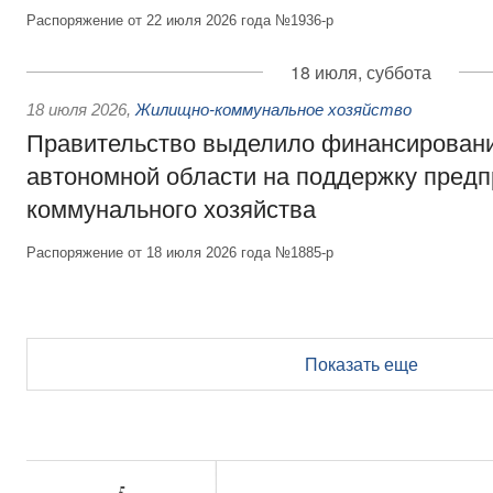
Распоряжение от 22 июля 2026 года №1936-р
18 июля, суббота
18 июля 2026
,
Жилищно-коммунальное хозяйство
Правительство выделило финансирован
автономной области на поддержку пред
коммунального хозяйства
Распоряжение от 18 июля 2026 года №1885-р
Показать еще