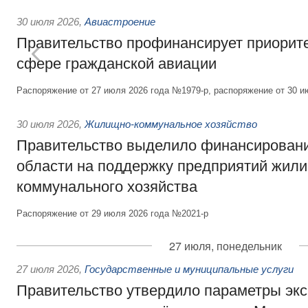
30 июля 2026
,
Авиастроение
Правительство профинансирует приорит
сфере гражданской авиации
Распоряжение от 27 июля 2026 года №1979-р, распоряжение от 30 и
30 июля 2026
,
Жилищно-коммунальное хозяйство
Правительство выделило финансировани
области на поддержку предприятий жил
коммунального хозяйства
Распоряжение от 29 июля 2026 года №2021-р
27 июля, понедельник
27 июля 2026
,
Государственные и муниципальные услуги
Правительство утвердило параметры эк