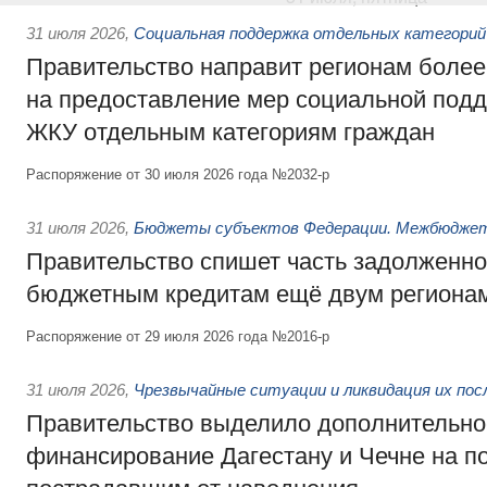
31 июля 2026
,
Социальная поддержка отдельных категорий
Правительство направит регионам более
на предоставление мер социальной подд
ЖКУ отдельным категориям граждан
Распоряжение от 30 июля 2026 года №2032-р
31 июля 2026
,
Бюджеты субъектов Федерации. Межбюдже
Правительство спишет часть задолженно
бюджетным кредитам ещё двум региона
Распоряжение от 29 июля 2026 года №2016-р
31 июля 2026
,
Чрезвычайные ситуации и ликвидация их по
Правительство выделило дополнительно
финансирование Дагестану и Чечне на 