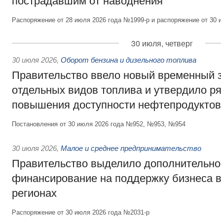
пострадавшим от наводнения
Распоряжение от 28 июля 2026 года №1999-р и распоряжение от 30 
30 июля, четверг
30 июля 2026
,
Оборот бензина и дизельного топлива
Правительство ввело новый временный з
отдельных видов топлива и утвердило ря
повышения доступности нефтепродуктов
Постановления от 30 июля 2026 года №952, №953, №954
30 июля 2026
,
Малое и среднее предпринимательство
Правительство выделило дополнительно
финансирование на поддержку бизнеса 
регионах
Распоряжение от 30 июля 2026 года №2031-р