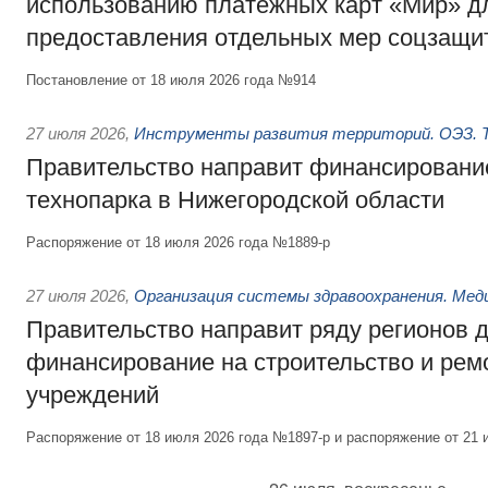
использованию платёжных карт «Мир» д
предоставления отдельных мер соцзащи
Постановление от 18 июля 2026 года №914
27 июля 2026
,
Инструменты развития территорий. ОЭЗ. Т
Правительство направит финансирование
технопарка в Нижегородской области
Распоряжение от 18 июля 2026 года №1889-р
27 июля 2026
,
Организация системы здравоохранения. Мед
Правительство направит ряду регионов 
финансирование на строительство и рем
учреждений
Распоряжение от 18 июля 2026 года №1897-р и распоряжение от 21 