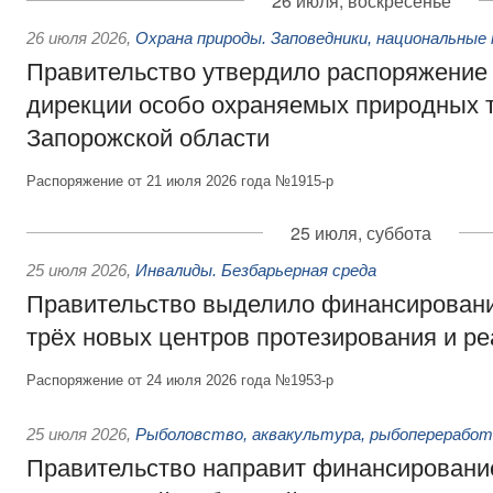
26 июля, воскресенье
26 июля 2026
,
Охрана природы. Заповедники, национальные 
Правительство утвердило распоряжение 
дирекции особо охраняемых природных 
Запорожской области
Распоряжение от 21 июля 2026 года №1915-р
25 июля, суббота
25 июля 2026
,
Инвалиды. Безбарьерная среда
Правительство выделило финансировани
трёх новых центров протезирования и р
Распоряжение от 24 июля 2026 года №1953-р
25 июля 2026
,
Рыболовство, аквакультура, рыбопереработ
Правительство направит финансировани