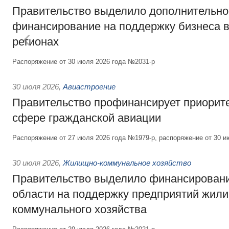
Правительство выделило дополнительно
финансирование на поддержку бизнеса 
регионах
Распоряжение от 30 июля 2026 года №2031-р
30 июля 2026
,
Авиастроение
Правительство профинансирует приорит
сфере гражданской авиации
Распоряжение от 27 июля 2026 года №1979-р, распоряжение от 30 и
30 июля 2026
,
Жилищно-коммунальное хозяйство
Правительство выделило финансировани
области на поддержку предприятий жил
коммунального хозяйства