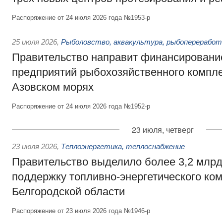
Распоряжение от 24 июля 2026 года №1953-р
25 июля 2026
,
Рыболовство, аквакультура, рыбопереработ
Правительство направит финансировани
предприятий рыбохозяйственного компле
Азовском морях
Распоряжение от 24 июля 2026 года №1952-р
23 июля, четверг
23 июля 2026
,
Теплоэнергетика, теплоснабжение
Правительство выделило более 3,2 млрд
поддержку топливно-энергетического ко
Белгородской области
Распоряжение от 23 июля 2026 года №1946-р