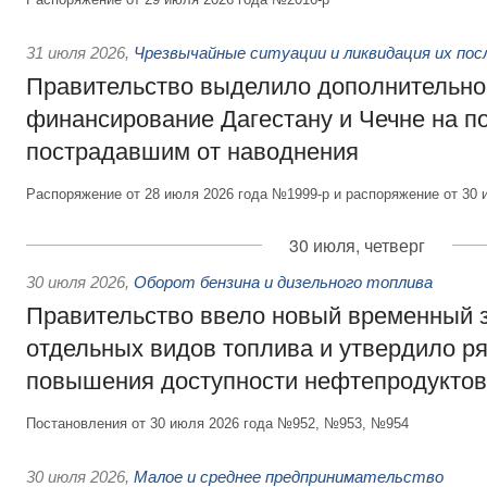
31 июля 2026
,
Чрезвычайные ситуации и ликвидация их по
Правительство выделило дополнительно
финансирование Дагестану и Чечне на 
пострадавшим от наводнения
Распоряжение от 28 июля 2026 года №1999-р и распоряжение от 30 
30 июля, четверг
30 июля 2026
,
Оборот бензина и дизельного топлива
Правительство ввело новый временный з
отдельных видов топлива и утвердило ря
повышения доступности нефтепродуктов
Постановления от 30 июля 2026 года №952, №953, №954
30 июля 2026
,
Малое и среднее предпринимательство