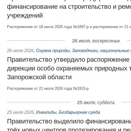
финансирование на строительство и рем
учреждений
Распоряжение от 18 июля 2026 года №1897-р и распоряжение от 21 
26 июля, воскресенье
26 июля 2026
,
Охрана природы. Заповедники, национальные 
Правительство утвердило распоряжение 
дирекции особо охраняемых природных 
Запорожской области
Распоряжение от 21 июля 2026 года №1915-р
25 июля, суббота
25 июля 2026
,
Инвалиды. Безбарьерная среда
Правительство выделило финансировани
трёх новых центров протезирования и р