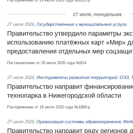
Распоряжение от 29 июля 2026 года №2021-р
27 июля, понедельник
27 июля 2026
,
Государственные и муниципальные услуги
Правительство утвердило параметры эк
использованию платёжных карт «Мир» д
предоставления отдельных мер соцзащи
Постановление от 18 июля 2026 года №914
27 июля 2026
,
Инструменты развития территорий. ОЭЗ. Т
Правительство направит финансирование
технопарка в Нижегородской области
Распоряжение от 18 июля 2026 года №1889-р
27 июля 2026
,
Организация системы здравоохранения. Мед
Правительство направит ряду регионов 