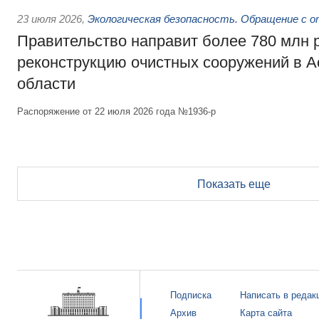
23 июля 2026
,
Экологическая безопасность. Обращение с 
Правительство направит более 780 млн 
реконструкцию очистных сооружений в А
области
Распоряжение от 22 июля 2026 года №1936-р
Показать еще
Подписка
Написать в редак
Архив
Карта сайта