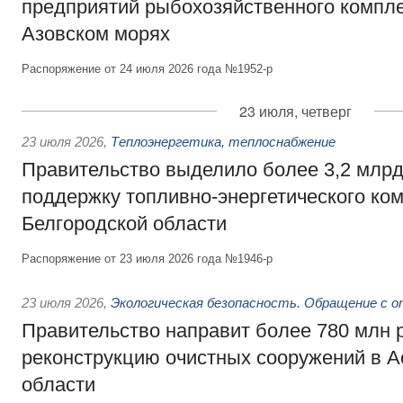
предприятий рыбохозяйственного компле
Азовском морях
Распоряжение от 24 июля 2026 года №1952-р
23 июля, четверг
23 июля 2026
,
Теплоэнергетика, теплоснабжение
Правительство выделило более 3,2 млрд
поддержку топливно-энергетического ко
Белгородской области
Распоряжение от 23 июля 2026 года №1946-р
23 июля 2026
,
Экологическая безопасность. Обращение с 
Правительство направит более 780 млн 
реконструкцию очистных сооружений в А
области