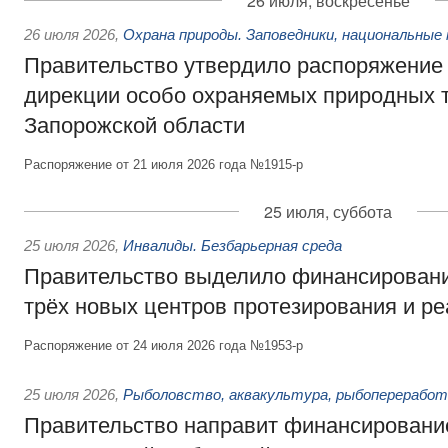
26 июля, воскресенье
26 июля 2026
,
Охрана природы. Заповедники, национальные 
Правительство утвердило распоряжение 
дирекции особо охраняемых природных 
Запорожской области
Распоряжение от 21 июля 2026 года №1915-р
25 июля, суббота
25 июля 2026
,
Инвалиды. Безбарьерная среда
Правительство выделило финансировани
трёх новых центров протезирования и р
Распоряжение от 24 июля 2026 года №1953-р
25 июля 2026
,
Рыболовство, аквакультура, рыбопереработ
Правительство направит финансировани