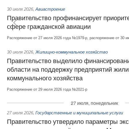
30 июля 2026
,
Авиастроение
Правительство профинансирует приорит
сфере гражданской авиации
Распоряжение от 27 июля 2026 года №1979-р, распоряжение от 30 и
30 июля 2026
,
Жилищно-коммунальное хозяйство
Правительство выделило финансировани
области на поддержку предприятий жил
коммунального хозяйства
Распоряжение от 29 июля 2026 года №2021-р
27 июля, понедельник
27 июля 2026
,
Государственные и муниципальные услуги
Правительство утвердило параметры эк