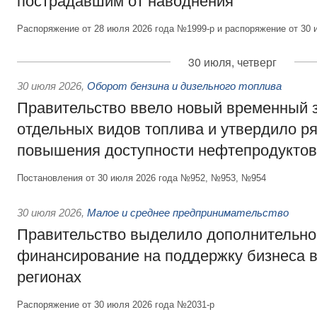
пострадавшим от наводнения
Распоряжение от 28 июля 2026 года №1999-р и распоряжение от 30 
30 июля, четверг
30 июля 2026
,
Оборот бензина и дизельного топлива
Правительство ввело новый временный з
отдельных видов топлива и утвердило ря
повышения доступности нефтепродуктов
Постановления от 30 июля 2026 года №952, №953, №954
30 июля 2026
,
Малое и среднее предпринимательство
Правительство выделило дополнительно
финансирование на поддержку бизнеса 
регионах
Распоряжение от 30 июля 2026 года №2031-р