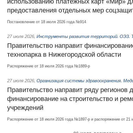
использованию платёжных карт «Мир» д
предоставления отдельных мер соцзащи
Постановление от 18 июля 2026 года №914
27 июля 2026
,
Инструменты развития территорий. ОЭЗ. Т
Правительство направит финансирование
технопарка в Нижегородской области
Распоряжение от 18 июля 2026 года №1889-р
27 июля 2026
,
Организация системы здравоохранения. Мед
Правительство направит ряду регионов 
финансирование на строительство и рем
учреждений
Распоряжение от 18 июля 2026 года №1897-р и распоряжение от 21 