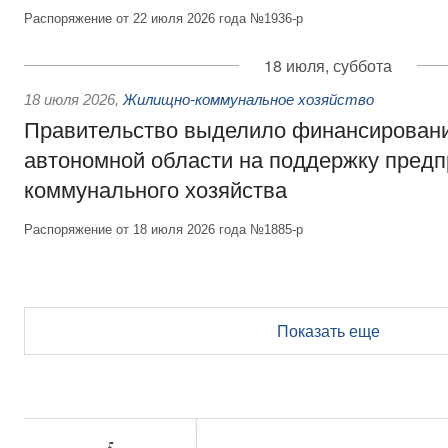
Распоряжение от 22 июля 2026 года №1936-р
18 июля, суббота
18 июля 2026
,
Жилищно-коммунальное хозяйство
Правительство выделило финансирован
автономной области на поддержку пред
коммунального хозяйства
Распоряжение от 18 июля 2026 года №1885-р
Показать еще