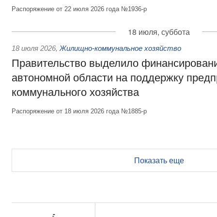
Распоряжение от 22 июля 2026 года №1936-р
18 июля, суббота
18 июля 2026
,
Жилищно-коммунальное хозяйство
Правительство выделило финансирован
автономной области на поддержку пред
коммунального хозяйства
Распоряжение от 18 июля 2026 года №1885-р
Показать еще