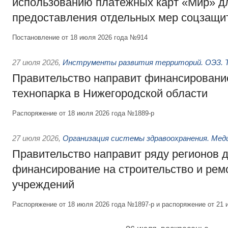
использованию платёжных карт «Мир» д
предоставления отдельных мер соцзащи
Постановление от 18 июля 2026 года №914
27 июля 2026
,
Инструменты развития территорий. ОЭЗ. Т
Правительство направит финансирование
технопарка в Нижегородской области
Распоряжение от 18 июля 2026 года №1889-р
27 июля 2026
,
Организация системы здравоохранения. Мед
Правительство направит ряду регионов 
финансирование на строительство и рем
учреждений
Распоряжение от 18 июля 2026 года №1897-р и распоряжение от 21 