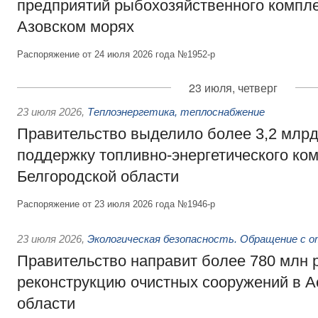
предприятий рыбохозяйственного компле
Азовском морях
Распоряжение от 24 июля 2026 года №1952-р
23 июля, четверг
23 июля 2026
,
Теплоэнергетика, теплоснабжение
Правительство выделило более 3,2 млрд
поддержку топливно-энергетического ко
Белгородской области
Распоряжение от 23 июля 2026 года №1946-р
23 июля 2026
,
Экологическая безопасность. Обращение с 
Правительство направит более 780 млн 
реконструкцию очистных сооружений в А
области