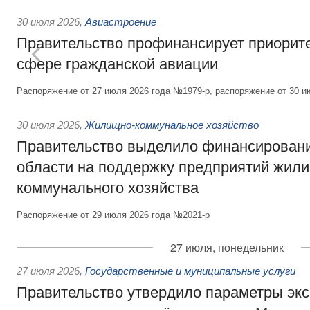
30 июля 2026
,
Авиастроение
Правительство профинансирует приорит
сфере гражданской авиации
Распоряжение от 27 июля 2026 года №1979-р, распоряжение от 30 и
30 июля 2026
,
Жилищно-коммунальное хозяйство
Правительство выделило финансировани
области на поддержку предприятий жил
коммунального хозяйства
Распоряжение от 29 июля 2026 года №2021-р
27 июля, понедельник
27 июля 2026
,
Государственные и муниципальные услуги
Правительство утвердило параметры эк