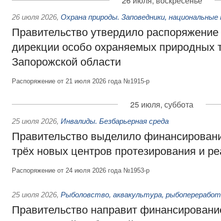
26 июля, воскресенье
26 июля 2026
,
Охрана природы. Заповедники, национальные 
Правительство утвердило распоряжение 
дирекции особо охраняемых природных 
Запорожской области
Распоряжение от 21 июля 2026 года №1915-р
25 июля, суббота
25 июля 2026
,
Инвалиды. Безбарьерная среда
Правительство выделило финансировани
трёх новых центров протезирования и р
Распоряжение от 24 июля 2026 года №1953-р
25 июля 2026
,
Рыболовство, аквакультура, рыбопереработ
Правительство направит финансировани