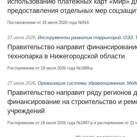
использованию платёжных карт «Мир» д
предоставления отдельных мер соцзащи
Постановление от 18 июля 2026 года №914
27 июля 2026
,
Инструменты развития территорий. ОЭЗ. Т
Правительство направит финансирование
технопарка в Нижегородской области
Распоряжение от 18 июля 2026 года №1889-р
27 июля 2026
,
Организация системы здравоохранения. Мед
Правительство направит ряду регионов 
финансирование на строительство и рем
учреждений
Распоряжение от 18 июля 2026 года №1897-р и распоряжение от 21 