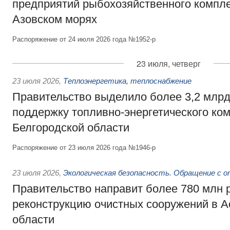
предприятий рыбохозяйственного компле
Азовском морях
Распоряжение от 24 июля 2026 года №1952-р
23 июля, четверг
23 июля 2026
,
Теплоэнергетика, теплоснабжение
Правительство выделило более 3,2 млрд
поддержку топливно-энергетического ко
Белгородской области
Распоряжение от 23 июля 2026 года №1946-р
23 июля 2026
,
Экологическая безопасность. Обращение с 
Правительство направит более 780 млн 
реконструкцию очистных сооружений в А
области