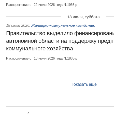
Распоряжение от 22 июля 2026 года №1936-р
18 июля, суббота
18 июля 2026
,
Жилищно-коммунальное хозяйство
Правительство выделило финансирован
автономной области на поддержку пред
коммунального хозяйства
Распоряжение от 18 июля 2026 года №1885-р
Показать еще