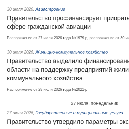
30 июля 2026
,
Авиастроение
Правительство профинансирует приорит
сфере гражданской авиации
Распоряжение от 27 июля 2026 года №1979-р, распоряжение от 30 и
30 июля 2026
,
Жилищно-коммунальное хозяйство
Правительство выделило финансировани
области на поддержку предприятий жил
коммунального хозяйства
Распоряжение от 29 июля 2026 года №2021-р
27 июля, понедельник
27 июля 2026
,
Государственные и муниципальные услуги
Правительство утвердило параметры эк