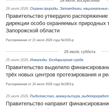
26 июля, воскресенье
26 июля 2026
,
Охрана природы. Заповедники, национальные 
Правительство утвердило распоряжение 
дирекции особо охраняемых природных 
Запорожской области
Распоряжение от 21 июля 2026 года №1915-р
25 июля, суббота
25 июля 2026
,
Инвалиды. Безбарьерная среда
Правительство выделило финансировани
трёх новых центров протезирования и р
Распоряжение от 24 июля 2026 года №1953-р
25 июля 2026
,
Рыболовство, аквакультура, рыбопереработ
Правительство направит финансировани