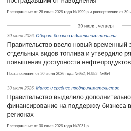
пострадавшим от наводнения
Распоряжение от 28 июля 2026 года №1999-р и распоряжение от 30 
30 июля, четверг
30 июля 2026
,
Оборот бензина и дизельного топлива
Правительство ввело новый временный з
отдельных видов топлива и утвердило ря
повышения доступности нефтепродуктов
Постановления от 30 июля 2026 года №952, №953, №954
30 июля 2026
,
Малое и среднее предпринимательство
Правительство выделило дополнительно
финансирование на поддержку бизнеса 
регионах
Распоряжение от 30 июля 2026 года №2031-р