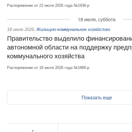
Распоряжение от 22 июля 2026 года №1936-р
18 июля, суббота
18 июля 2026
,
Жилищно-коммунальное хозяйство
Правительство выделило финансирован
автономной области на поддержку пред
коммунального хозяйства
Распоряжение от 18 июля 2026 года №1885-р
Показать еще