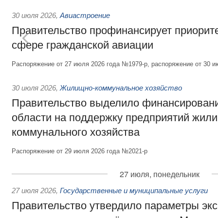
30 июля 2026
,
Авиастроение
Правительство профинансирует приорит
сфере гражданской авиации
Распоряжение от 27 июля 2026 года №1979-р, распоряжение от 30 и
30 июля 2026
,
Жилищно-коммунальное хозяйство
Правительство выделило финансировани
области на поддержку предприятий жил
коммунального хозяйства
Распоряжение от 29 июля 2026 года №2021-р
27 июля, понедельник
27 июля 2026
,
Государственные и муниципальные услуги
Правительство утвердило параметры эк