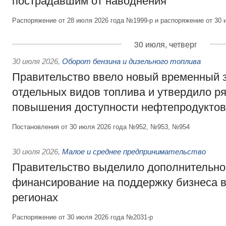
пострадавшим от наводнения
Распоряжение от 28 июля 2026 года №1999-р и распоряжение от 30 
30 июля, четверг
30 июля 2026
,
Оборот бензина и дизельного топлива
Правительство ввело новый временный з
отдельных видов топлива и утвердило ря
повышения доступности нефтепродуктов
Постановления от 30 июля 2026 года №952, №953, №954
30 июля 2026
,
Малое и среднее предпринимательство
Правительство выделило дополнительно
финансирование на поддержку бизнеса 
регионах
Распоряжение от 30 июля 2026 года №2031-р