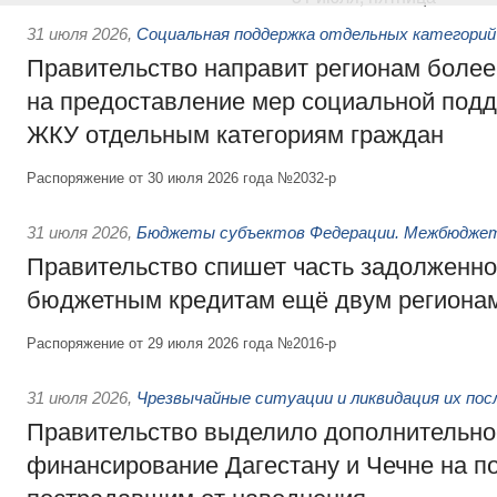
31 июля 2026
,
Социальная поддержка отдельных категорий
Правительство направит регионам более
на предоставление мер социальной подд
ЖКУ отдельным категориям граждан
Распоряжение от 30 июля 2026 года №2032-р
31 июля 2026
,
Бюджеты субъектов Федерации. Межбюдже
Правительство спишет часть задолженно
бюджетным кредитам ещё двум региона
Распоряжение от 29 июля 2026 года №2016-р
31 июля 2026
,
Чрезвычайные ситуации и ликвидация их по
Правительство выделило дополнительно
финансирование Дагестану и Чечне на 