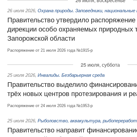
26 июля, воскресенье
26 июля 2026
,
Охрана природы. Заповедники, национальные 
Правительство утвердило распоряжение 
дирекции особо охраняемых природных 
Запорожской области
Распоряжение от 21 июля 2026 года №1915-р
25 июля, суббота
25 июля 2026
,
Инвалиды. Безбарьерная среда
Правительство выделило финансировани
трёх новых центров протезирования и р
Распоряжение от 24 июля 2026 года №1953-р
25 июля 2026
,
Рыболовство, аквакультура, рыбопереработ
Правительство направит финансировани