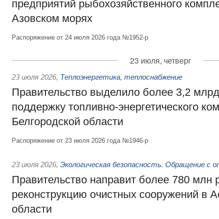
предприятий рыбохозяйственного компле
Азовском морях
Распоряжение от 24 июля 2026 года №1952-р
23 июля, четверг
23 июля 2026
,
Теплоэнергетика, теплоснабжение
Правительство выделило более 3,2 млрд
поддержку топливно-энергетического ко
Белгородской области
Распоряжение от 23 июля 2026 года №1946-р
23 июля 2026
,
Экологическая безопасность. Обращение с 
Правительство направит более 780 млн 
реконструкцию очистных сооружений в А
области