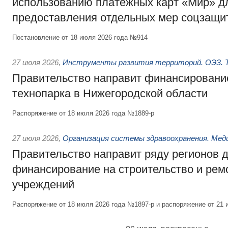
использованию платёжных карт «Мир» д
предоставления отдельных мер соцзащи
Постановление от 18 июля 2026 года №914
27 июля 2026
,
Инструменты развития территорий. ОЭЗ. Т
Правительство направит финансирование
технопарка в Нижегородской области
Распоряжение от 18 июля 2026 года №1889-р
27 июля 2026
,
Организация системы здравоохранения. Мед
Правительство направит ряду регионов 
финансирование на строительство и рем
учреждений
Распоряжение от 18 июля 2026 года №1897-р и распоряжение от 21 