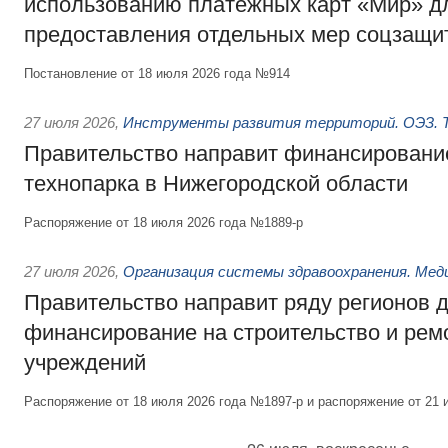
использованию платёжных карт «Мир» д
предоставления отдельных мер соцзащи
Постановление от 18 июля 2026 года №914
27 июля 2026
,
Инструменты развития территорий. ОЭЗ. Т
Правительство направит финансирование
технопарка в Нижегородской области
Распоряжение от 18 июля 2026 года №1889-р
27 июля 2026
,
Организация системы здравоохранения. Мед
Правительство направит ряду регионов 
финансирование на строительство и рем
учреждений
Распоряжение от 18 июля 2026 года №1897-р и распоряжение от 21 