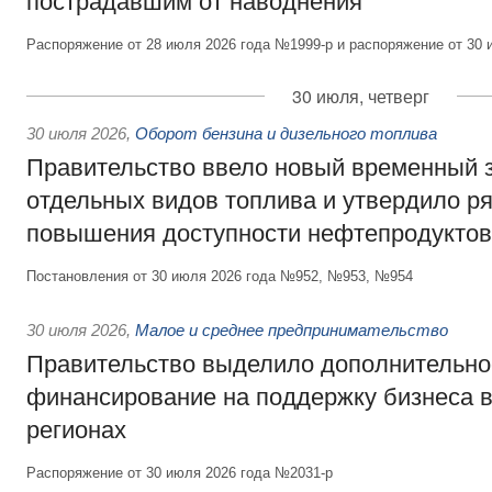
пострадавшим от наводнения
Распоряжение от 28 июля 2026 года №1999-р и распоряжение от 30 
30 июля, четверг
30 июля 2026
,
Оборот бензина и дизельного топлива
Правительство ввело новый временный з
отдельных видов топлива и утвердило ря
повышения доступности нефтепродуктов
Постановления от 30 июля 2026 года №952, №953, №954
30 июля 2026
,
Малое и среднее предпринимательство
Правительство выделило дополнительно
финансирование на поддержку бизнеса 
регионах
Распоряжение от 30 июля 2026 года №2031-р