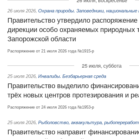
26 июля, воскресенье
26 июля 2026
,
Охрана природы. Заповедники, национальные 
Правительство утвердило распоряжение 
дирекции особо охраняемых природных 
Запорожской области
Распоряжение от 21 июля 2026 года №1915-р
25 июля, суббота
25 июля 2026
,
Инвалиды. Безбарьерная среда
Правительство выделило финансировани
трёх новых центров протезирования и р
Распоряжение от 24 июля 2026 года №1953-р
25 июля 2026
,
Рыболовство, аквакультура, рыбопереработ
Правительство направит финансировани