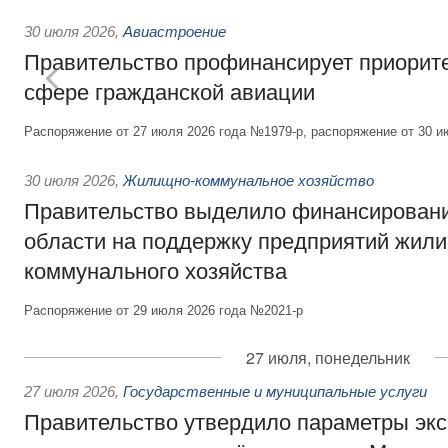
30 июля 2026
,
Авиастроение
Правительство профинансирует приорит
сфере гражданской авиации
Распоряжение от 27 июля 2026 года №1979-р, распоряжение от 30 и
30 июля 2026
,
Жилищно-коммунальное хозяйство
Правительство выделило финансировани
области на поддержку предприятий жил
коммунального хозяйства
Распоряжение от 29 июля 2026 года №2021-р
27 июля, понедельник
27 июля 2026
,
Государственные и муниципальные услуги
Правительство утвердило параметры эк