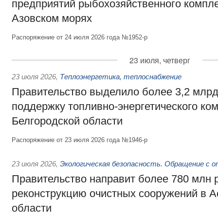
предприятий рыбохозяйственного компле
Азовском морях
Распоряжение от 24 июля 2026 года №1952-р
23 июля, четверг
23 июля 2026
,
Теплоэнергетика, теплоснабжение
Правительство выделило более 3,2 млрд
поддержку топливно-энергетического ко
Белгородской области
Распоряжение от 23 июля 2026 года №1946-р
23 июля 2026
,
Экологическая безопасность. Обращение с 
Правительство направит более 780 млн 
реконструкцию очистных сооружений в А
области