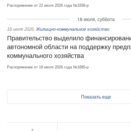
Распоряжение от 22 июля 2026 года №1936-р
18 июля, суббота
18 июля 2026
,
Жилищно-коммунальное хозяйство
Правительство выделило финансирован
автономной области на поддержку пред
коммунального хозяйства
Распоряжение от 18 июля 2026 года №1885-р
Показать еще