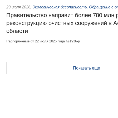
23 июля 2026
,
Экологическая безопасность. Обращение с 
Правительство направит более 780 млн 
реконструкцию очистных сооружений в А
области
Распоряжение от 22 июля 2026 года №1936-р
Показать еще