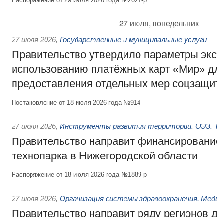
Распоряжение от 29 июля 2026 года №2021-р
27 июля, понедельник
27 июля 2026
,
Государственные и муниципальные услуги
Правительство утвердило параметры эк
использованию платёжных карт «Мир» д
предоставления отдельных мер соцзащи
Постановление от 18 июля 2026 года №914
27 июля 2026
,
Инструменты развития территорий. ОЭЗ. Т
Правительство направит финансирование
технопарка в Нижегородской области
Распоряжение от 18 июля 2026 года №1889-р
27 июля 2026
,
Организация системы здравоохранения. Мед
Правительство направит ряду регионов 