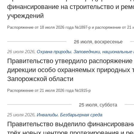
финансирование на строительство и рем
учреждений
Распоряжение от 18 июля 2026 года №1897-р и распоряжение от 21 
26 июля, воскресенье
26 июля 2026
,
Охрана природы. Заповедники, национальные 
Правительство утвердило распоряжение 
дирекции особо охраняемых природных 
Запорожской области
Распоряжение от 21 июля 2026 года №1915-р
25 июля, суббота
25 июля 2026
,
Инвалиды. Безбарьерная среда
Правительство выделило финансировани
трёх новых центров протезирования и р