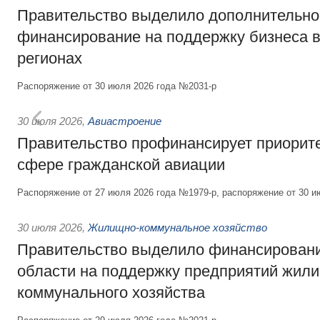
Правительство выделило дополнительно
финансирование на поддержку бизнеса 
регионах
Распоряжение от 30 июля 2026 года №2031-р
30 июля 2026
,
Авиастроение
Правительство профинансирует приорит
сфере гражданской авиации
Распоряжение от 27 июля 2026 года №1979-р, распоряжение от 30 и
30 июля 2026
,
Жилищно-коммунальное хозяйство
Правительство выделило финансировани
области на поддержку предприятий жил
коммунального хозяйства