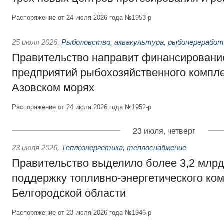
Распоряжение от 24 июля 2026 года №1953-р
25 июля 2026
,
Рыболовство, аквакультура, рыбопереработ
Правительство направит финансировани
предприятий рыбохозяйственного компле
Азовском морях
Распоряжение от 24 июля 2026 года №1952-р
23 июля, четверг
23 июля 2026
,
Теплоэнергетика, теплоснабжение
Правительство выделило более 3,2 млрд
поддержку топливно-энергетического ко
Белгородской области
Распоряжение от 23 июля 2026 года №1946-р