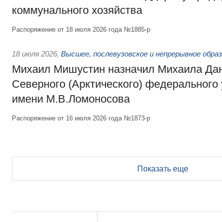
коммунального хозяйства
Распоряжение от 18 июля 2026 года №1885-р
18 июля 2026
,
Высшее, послевузовское и непрерывное обра
Михаил Мишустин назначил Михаила Да
Северного (Арктического) федерального
имени М.В.Ломоносова
Распоряжение от 16 июля 2026 года №1873-р
Показать еще