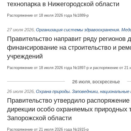
технопарка в Нижегородской области
Распоряжение от 18 июля 2026 года №1889-р
27 июля 2026
,
Организация системы здравоохранения. Мед
Правительство направит ряду регионов 
финансирование на строительство и рем
учреждений
Распоряжение от 18 июля 2026 года №1897-р и распоряжение от 21 
26 июля, воскресенье
26 июля 2026
,
Охрана природы. Заповедники, национальные 
Правительство утвердило распоряжение 
дирекции особо охраняемых природных 
Запорожской области
Распоряжение от 21 июля 2026 года №1915-р