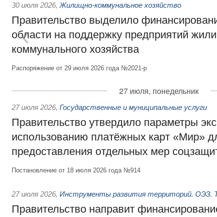
30 июля 2026
,
Жилищно-коммунальное хозяйство
Правительство выделило финансировани
области на поддержку предприятий жил
коммунального хозяйства
Распоряжение от 29 июля 2026 года №2021-р
27 июля, понедельник
27 июля 2026
,
Государственные и муниципальные услуги
Правительство утвердило параметры эк
использованию платёжных карт «Мир» д
предоставления отдельных мер соцзащи
Постановление от 18 июля 2026 года №914
27 июля 2026
,
Инструменты развития территорий. ОЭЗ. Т
Правительство направит финансирование