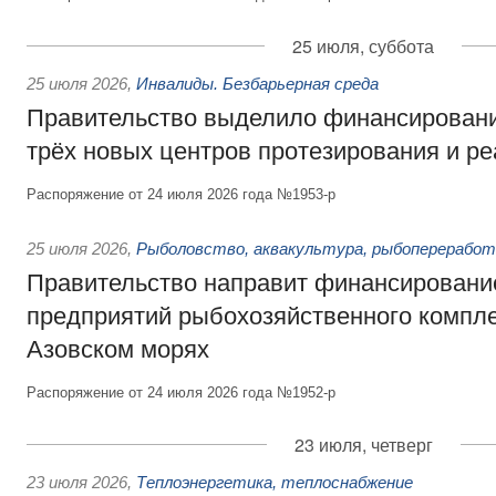
25 июля, суббота
25 июля 2026
,
Инвалиды. Безбарьерная среда
Правительство выделило финансировани
трёх новых центров протезирования и р
Распоряжение от 24 июля 2026 года №1953-р
25 июля 2026
,
Рыболовство, аквакультура, рыбопереработ
Правительство направит финансировани
предприятий рыбохозяйственного компле
Азовском морях
Распоряжение от 24 июля 2026 года №1952-р
23 июля, четверг
23 июля 2026
,
Теплоэнергетика, теплоснабжение