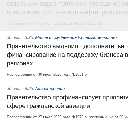
отдельных видов топлива и утвердило ря
повышения доступности нефтепродуктов
Постановления от 30 июля 2026 года №952, №953, №954
30 июля 2026
,
Малое и среднее предпринимательство
Правительство выделило дополнительно
финансирование на поддержку бизнеса 
регионах
Распоряжение от 30 июля 2026 года №2031-р
30 июля 2026
,
Авиастроение
Правительство профинансирует приорит
сфере гражданской авиации
Распоряжение от 27 июля 2026 года №1979-р, распоряжение от 30 и