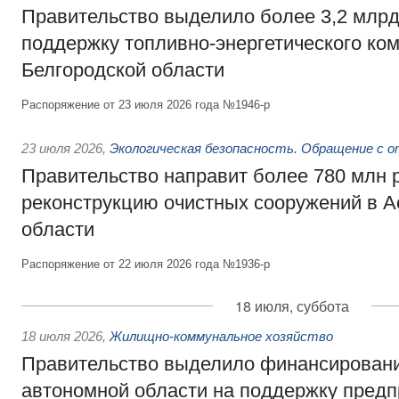
Правительство выделило более 3,2 млрд
поддержку топливно-энергетического ко
Белгородской области
Распоряжение от 23 июля 2026 года №1946-р
23 июля 2026
,
Экологическая безопасность. Обращение с 
Правительство направит более 780 млн 
реконструкцию очистных сооружений в А
области
Распоряжение от 22 июля 2026 года №1936-р
18 июля, суббота
18 июля 2026
,
Жилищно-коммунальное хозяйство
Правительство выделило финансирован
автономной области на поддержку пред