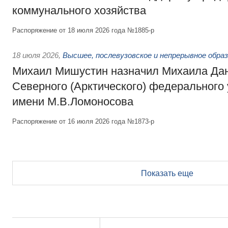
коммунального хозяйства
Распоряжение от 18 июля 2026 года №1885-р
18 июля 2026
,
Высшее, послевузовское и непрерывное обра
Михаил Мишустин назначил Михаила Да
Северного (Арктического) федерального
имени М.В.Ломоносова
Распоряжение от 16 июля 2026 года №1873-р
Показать еще