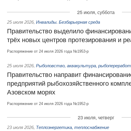
25 июля, суббота
25 июля 2026
,
Инвалиды. Безбарьерная среда
Правительство выделило финансировани
трёх новых центров протезирования и р
Распоряжение от 24 июля 2026 года №1953-р
25 июля 2026
,
Рыболовство, аквакультура, рыбопереработ
Правительство направит финансировани
предприятий рыбохозяйственного компле
Азовском морях
Распоряжение от 24 июля 2026 года №1952-р
23 июля, четверг
23 июля 2026
,
Теплоэнергетика, теплоснабжение