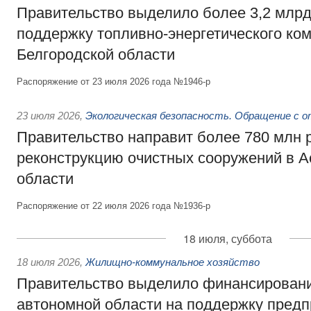
Правительство выделило более 3,2 млрд
поддержку топливно-энергетического ко
Белгородской области
Распоряжение от 23 июля 2026 года №1946-р
23 июля 2026
,
Экологическая безопасность. Обращение с 
Правительство направит более 780 млн 
реконструкцию очистных сооружений в А
области
Распоряжение от 22 июля 2026 года №1936-р
18 июля, суббота
18 июля 2026
,
Жилищно-коммунальное хозяйство
Правительство выделило финансирован
автономной области на поддержку пред