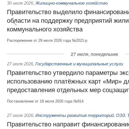
30 июля 2026
,
Жилищно-коммунальное хозяйство
Правительство выделило финансировани
области на поддержку предприятий жил
коммунального хозяйства
Распоряжение от 29 июля 2026 года №2021-р
27 июля, понедельник
27 июля 2026
,
Государственные и муниципальные услуги
Правительство утвердило параметры эк
использованию платёжных карт «Мир» д
предоставления отдельных мер соцзащи
Постановление от 18 июля 2026 года №914
27 июля 2026
,
Инструменты развития территорий. ОЭЗ. Т
Правительство направит финансирование