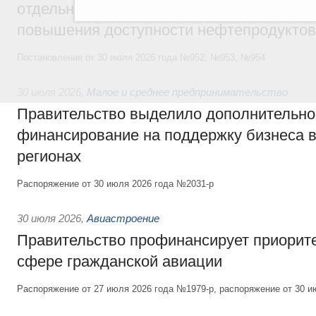
отдельных видов топлива и утвердило ря
повышения доступности нефтепродуктов
Постановления от 30 июля 2026 года №952, №953, №954
30 июля 2026
,
Малое и среднее предпринимательство
Правительство выделило дополнительно
финансирование на поддержку бизнеса 
регионах
Распоряжение от 30 июля 2026 года №2031-р
30 июля 2026
,
Авиастроение
Правительство профинансирует приорит
сфере гражданской авиации
Распоряжение от 27 июля 2026 года №1979-р, распоряжение от 30 и