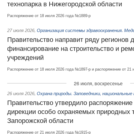
технопарка в Нижегородской области
Распоряжение от 18 июля 2026 года №1889-р
27 июля 2026
,
Организация системы здравоохранения. Мед
Правительство направит ряду регионов 
финансирование на строительство и рем
учреждений
Распоряжение от 18 июля 2026 года №1897-р и распоряжение от 21 
26 июля, воскресенье
26 июля 2026
,
Охрана природы. Заповедники, национальные 
Правительство утвердило распоряжение 
дирекции особо охраняемых природных 
Запорожской области
Распоряжение от 21 июля 2026 года №1915-р