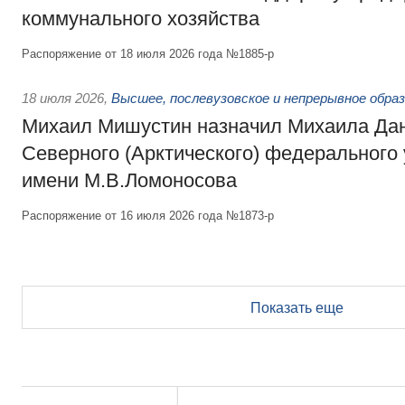
коммунального хозяйства
Распоряжение от 18 июля 2026 года №1885-р
18 июля 2026
,
Высшее, послевузовское и непрерывное обра
Михаил Мишустин назначил Михаила Да
Северного (Арктического) федерального
имени М.В.Ломоносова
Распоряжение от 16 июля 2026 года №1873-р
Показать еще