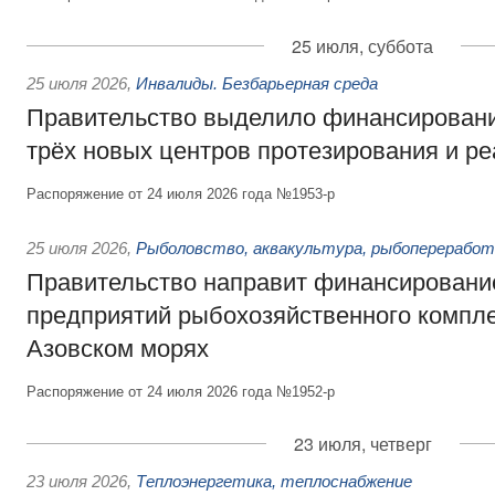
25 июля, суббота
25 июля 2026
,
Инвалиды. Безбарьерная среда
Правительство выделило финансировани
трёх новых центров протезирования и р
Распоряжение от 24 июля 2026 года №1953-р
25 июля 2026
,
Рыболовство, аквакультура, рыбопереработ
Правительство направит финансировани
предприятий рыбохозяйственного компле
Азовском морях
Распоряжение от 24 июля 2026 года №1952-р
23 июля, четверг
23 июля 2026
,
Теплоэнергетика, теплоснабжение