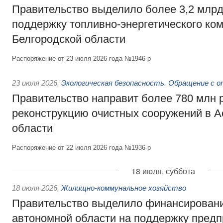
Правительство выделило более 3,2 млрд
поддержку топливно-энергетического ко
Белгородской области
Распоряжение от 23 июля 2026 года №1946-р
23 июля 2026
,
Экологическая безопасность. Обращение с 
Правительство направит более 780 млн 
реконструкцию очистных сооружений в А
области
Распоряжение от 22 июля 2026 года №1936-р
18 июля, суббота
18 июля 2026
,
Жилищно-коммунальное хозяйство
Правительство выделило финансирован
автономной области на поддержку пред