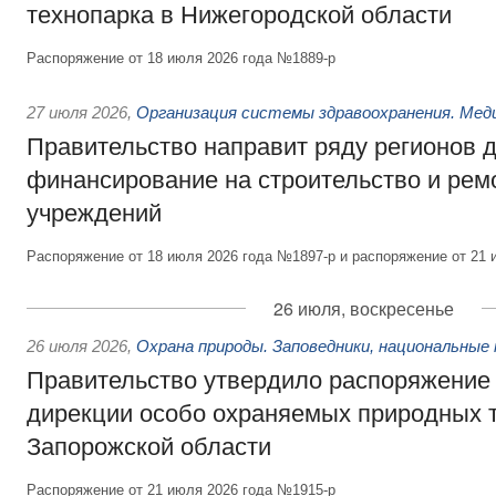
технопарка в Нижегородской области
Распоряжение от 18 июля 2026 года №1889-р
27 июля 2026
,
Организация системы здравоохранения. Мед
Правительство направит ряду регионов 
финансирование на строительство и рем
учреждений
Распоряжение от 18 июля 2026 года №1897-р и распоряжение от 21 
26 июля, воскресенье
26 июля 2026
,
Охрана природы. Заповедники, национальные 
Правительство утвердило распоряжение 
дирекции особо охраняемых природных 
Запорожской области
Распоряжение от 21 июля 2026 года №1915-р