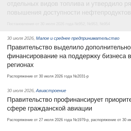
отдельных видов топлива и утвердило ря
повышения доступности нефтепродуктов
Постановления от 30 июля 2026 года №952, №953, №954
30 июля 2026
,
Малое и среднее предпринимательство
Правительство выделило дополнительно
финансирование на поддержку бизнеса 
регионах
Распоряжение от 30 июля 2026 года №2031-р
30 июля 2026
,
Авиастроение
Правительство профинансирует приорит
сфере гражданской авиации
Распоряжение от 27 июля 2026 года №1979-р, распоряжение от 30 и