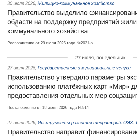
30 июля 2026
,
Жилищно-коммунальное хозяйство
Правительство выделило финансировани
области на поддержку предприятий жил
коммунального хозяйства
Распоряжение от 29 июля 2026 года №2021-р
27 июля, понедельник
27 июля 2026
,
Государственные и муниципальные услуги
Правительство утвердило параметры эк
использованию платёжных карт «Мир» д
предоставления отдельных мер соцзащи
Постановление от 18 июля 2026 года №914
27 июля 2026
,
Инструменты развития территорий. ОЭЗ. Т
Правительство направит финансирование