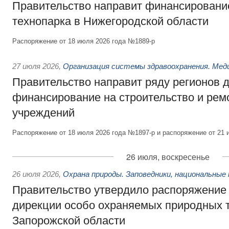
Правительство направит финансирование
технопарка в Нижегородской области
Распоряжение от 18 июля 2026 года №1889-р
27 июля 2026
,
Организация системы здравоохранения. Мед
Правительство направит ряду регионов 
финансирование на строительство и рем
учреждений
Распоряжение от 18 июля 2026 года №1897-р и распоряжение от 21 
26 июля, воскресенье
26 июля 2026
,
Охрана природы. Заповедники, национальные 
Правительство утвердило распоряжение 
дирекции особо охраняемых природных 
Запорожской области