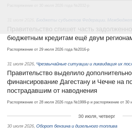
Распоряжение от 30 июля 2026 года №2032-р
31 июля 2026
,
Бюджеты субъектов Федерации. Межбюдже
Правительство спишет часть задолженно
бюджетным кредитам ещё двум региона
Распоряжение от 29 июля 2026 года №2016-р
31 июля 2026
,
Чрезвычайные ситуации и ликвидация их по
Правительство выделило дополнительно
финансирование Дагестану и Чечне на 
пострадавшим от наводнения
Распоряжение от 28 июля 2026 года №1999-р и распоряжение от 30 
30 июля, четверг
30 июля 2026
,
Оборот бензина и дизельного топлива