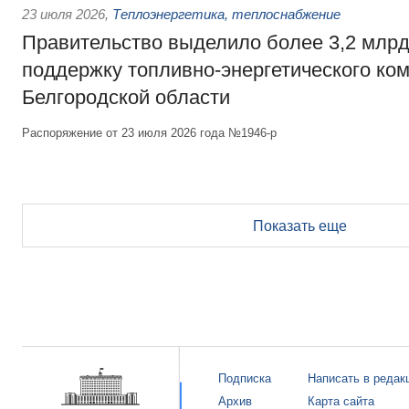
23 июля 2026
,
Теплоэнергетика, теплоснабжение
Правительство выделило более 3,2 млрд
поддержку топливно-энергетического ко
Белгородской области
Распоряжение от 23 июля 2026 года №1946-р
Показать еще
Подписка
Написать в редак
Архив
Карта сайта