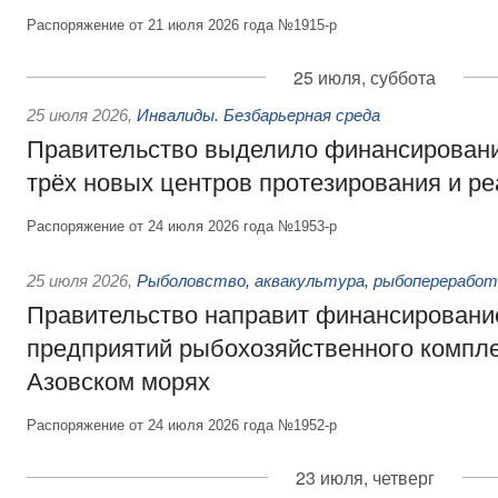
Распоряжение от 21 июля 2026 года №1915-р
25 июля, суббота
25 июля 2026
,
Инвалиды. Безбарьерная среда
Правительство выделило финансировани
трёх новых центров протезирования и р
Распоряжение от 24 июля 2026 года №1953-р
25 июля 2026
,
Рыболовство, аквакультура, рыбопереработ
Правительство направит финансировани
предприятий рыбохозяйственного компле
Азовском морях
Распоряжение от 24 июля 2026 года №1952-р
23 июля, четверг