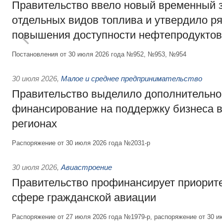
Правительство ввело новый временный з
отдельных видов топлива и утвердило ря
повышения доступности нефтепродуктов
Постановления от 30 июля 2026 года №952, №953, №954
30 июля 2026
,
Малое и среднее предпринимательство
Правительство выделило дополнительно
финансирование на поддержку бизнеса 
регионах
Распоряжение от 30 июля 2026 года №2031-р
30 июля 2026
,
Авиастроение
Правительство профинансирует приорит
сфере гражданской авиации
Распоряжение от 27 июля 2026 года №1979-р, распоряжение от 30 и