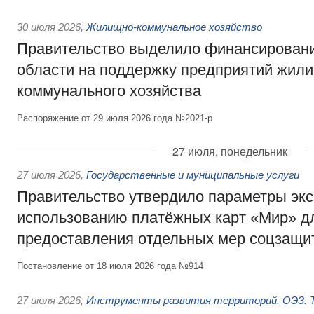
30 июля 2026
,
Жилищно-коммунальное хозяйство
Правительство выделило финансировани
области на поддержку предприятий жил
коммунального хозяйства
Распоряжение от 29 июля 2026 года №2021-р
27 июля, понедельник
27 июля 2026
,
Государственные и муниципальные услуги
Правительство утвердило параметры эк
использованию платёжных карт «Мир» д
предоставления отдельных мер соцзащи
Постановление от 18 июля 2026 года №914
27 июля 2026
,
Инструменты развития территорий. ОЭЗ. Т