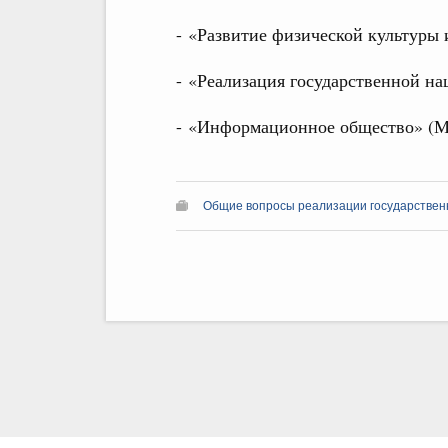
- «Развитие физической культуры
- «Реализация государственной н
- «Информационное общество» (
Общие вопросы реализации государствен