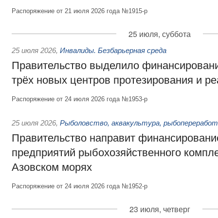
Распоряжение от 21 июля 2026 года №1915-р
25 июля, суббота
25 июля 2026
,
Инвалиды. Безбарьерная среда
Правительство выделило финансировани
трёх новых центров протезирования и р
Распоряжение от 24 июля 2026 года №1953-р
25 июля 2026
,
Рыболовство, аквакультура, рыбопереработ
Правительство направит финансировани
предприятий рыбохозяйственного компле
Азовском морях
Распоряжение от 24 июля 2026 года №1952-р
23 июля, четверг