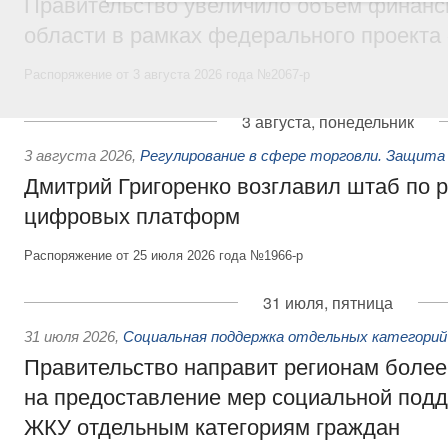
Правительство увеличило объём финанс
области в рамках федерального проекта
Распоряжение от 3 августа 2026 года №2067-р
3 августа, понедельник
3 августа 2026
,
Регулирование в сфере торговли. Защита
Дмитрий Григоренко возглавил штаб по 
цифровых платформ
Распоряжение от 25 июля 2026 года №1966-р
31 июля, пятница
31 июля 2026
,
Социальная поддержка отдельных категорий
Правительство направит регионам более
на предоставление мер социальной подд
ЖКУ отдельным категориям граждан