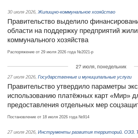
30 июля 2026
,
Жилищно-коммунальное хозяйство
Правительство выделило финансировани
области на поддержку предприятий жил
коммунального хозяйства
Распоряжение от 29 июля 2026 года №2021-р
27 июля, понедельник
27 июля 2026
,
Государственные и муниципальные услуги
Правительство утвердило параметры эк
использованию платёжных карт «Мир» д
предоставления отдельных мер соцзащи
Постановление от 18 июля 2026 года №914
27 июля 2026
,
Инструменты развития территорий. ОЭЗ. Т