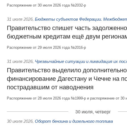
Распоряжение от 30 июля 2026 года №2032-р
31 июля 2026
,
Бюджеты субъектов Федерации. Межбюдже
Правительство спишет часть задолженно
бюджетным кредитам ещё двум региона
Распоряжение от 29 июля 2026 года №2016-р
31 июля 2026
,
Чрезвычайные ситуации и ликвидация их по
Правительство выделило дополнительно
финансирование Дагестану и Чечне на 
пострадавшим от наводнения
Распоряжение от 28 июля 2026 года №1999-р и распоряжение от 30 
30 июля, четверг
30 июля 2026
,
Оборот бензина и дизельного топлива