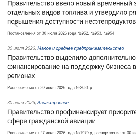
Правительство ввело новый временный з
отдельных видов топлива и утвердило ря
повышения доступности нефтепродуктов
Постановления от 30 июля 2026 года №952, №953, №954
30 июля 2026
,
Малое и среднее предпринимательство
Правительство выделило дополнительно
финансирование на поддержку бизнеса 
регионах
Распоряжение от 30 июля 2026 года №2031-р
30 июля 2026
,
Авиастроение
Правительство профинансирует приорит
сфере гражданской авиации
Распоряжение от 27 июля 2026 года №1979-р, распоряжение от 30 и