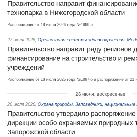
Правительство направит финансирование
технопарка в Нижегородской области
Распоряжение от 18 июля 2026 года №1889-р
27 июля 2026
,
Организация системы здравоохранения. Мед
Правительство направит ряду регионов 
финансирование на строительство и рем
учреждений
Распоряжение от 18 июля 2026 года №1897-р и распоряжение от 21 
26 июля, воскресенье
26 июля 2026
,
Охрана природы. Заповедники, национальные 
Правительство утвердило распоряжение 
дирекции особо охраняемых природных 
Запорожской области