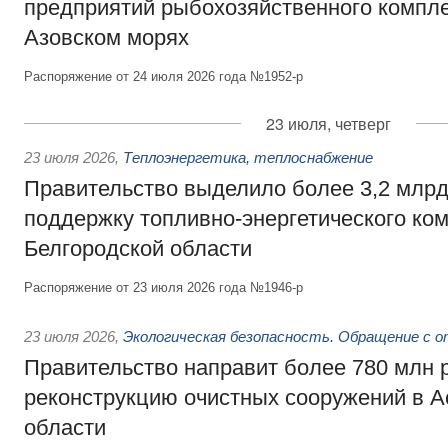
предприятий рыбохозяйственного компле
Азовском морях
Распоряжение от 24 июля 2026 года №1952-р
23 июля, четверг
23 июля 2026
,
Теплоэнергетика, теплоснабжение
Правительство выделило более 3,2 млрд
поддержку топливно-энергетического ко
Белгородской области
Распоряжение от 23 июля 2026 года №1946-р
23 июля 2026
,
Экологическая безопасность. Обращение с 
Правительство направит более 780 млн 
реконструкцию очистных сооружений в А
области