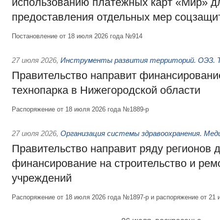
использованию платёжных карт «Мир» д
предоставления отдельных мер соцзащи
Постановление от 18 июля 2026 года №914
27 июля 2026
,
Инструменты развития территорий. ОЭЗ. Т
Правительство направит финансирование
технопарка в Нижегородской области
Распоряжение от 18 июля 2026 года №1889-р
27 июля 2026
,
Организация системы здравоохранения. Мед
Правительство направит ряду регионов 
финансирование на строительство и рем
учреждений
Распоряжение от 18 июля 2026 года №1897-р и распоряжение от 21 