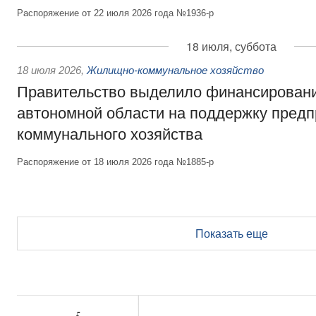
Распоряжение от 22 июля 2026 года №1936-р
18 июля, суббота
18 июля 2026
,
Жилищно-коммунальное хозяйство
Правительство выделило финансирован
автономной области на поддержку пред
коммунального хозяйства
Распоряжение от 18 июля 2026 года №1885-р
Показать еще