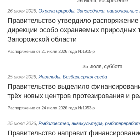
26 июля, воскресенье
26 июля 2026
,
Охрана природы. Заповедники, национальные 
Правительство утвердило распоряжение 
дирекции особо охраняемых природных 
Запорожской области
Распоряжение от 21 июля 2026 года №1915-р
25 июля, суббота
25 июля 2026
,
Инвалиды. Безбарьерная среда
Правительство выделило финансировани
трёх новых центров протезирования и р
Распоряжение от 24 июля 2026 года №1953-р
25 июля 2026
,
Рыболовство, аквакультура, рыбопереработ
Правительство направит финансировани