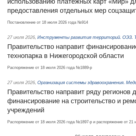
использованию платёжных карт «Мир» д
предоставления отдельных мер соцзащи
Постановление от 18 июля 2026 года №914
27 июля 2026
,
Инструменты развития территорий. ОЭЗ. Т
Правительство направит финансирование
технопарка в Нижегородской области
Распоряжение от 18 июля 2026 года №1889-р
27 июля 2026
,
Организация системы здравоохранения. Мед
Правительство направит ряду регионов 
финансирование на строительство и рем
учреждений
Распоряжение от 18 июля 2026 года №1897-р и распоряжение от 21 