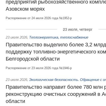
предприятий рыбохозяйственного компле
Азовском морях
Распоряжение от 24 июля 2026 года №1952-р
23 июля, четверг
23 июля 2026
,
Теплоэнергетика, теплоснабжение
Правительство выделило более 3,2 млрд
поддержку топливно-энергетического ко
Белгородской области
Распоряжение от 23 июля 2026 года №1946-р
23 июля 2026
,
Экологическая безопасность. Обращение с 
Правительство направит более 780 млн 
реконструкцию очистных сооружений в А
области