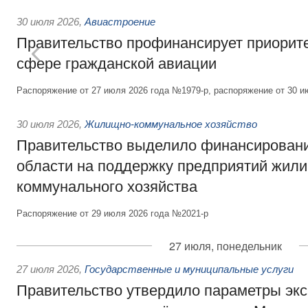
30 июля 2026
,
Авиастроение
Правительство профинансирует приорит
сфере гражданской авиации
Распоряжение от 27 июля 2026 года №1979-р, распоряжение от 30 и
30 июля 2026
,
Жилищно-коммунальное хозяйство
Правительство выделило финансировани
области на поддержку предприятий жил
коммунального хозяйства
Распоряжение от 29 июля 2026 года №2021-р
27 июля, понедельник
27 июля 2026
,
Государственные и муниципальные услуги
Правительство утвердило параметры эк