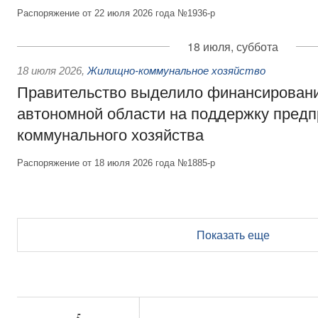
Распоряжение от 22 июля 2026 года №1936-р
18 июля, суббота
18 июля 2026
,
Жилищно-коммунальное хозяйство
Правительство выделило финансирован
автономной области на поддержку пред
коммунального хозяйства
Распоряжение от 18 июля 2026 года №1885-р
Показать еще