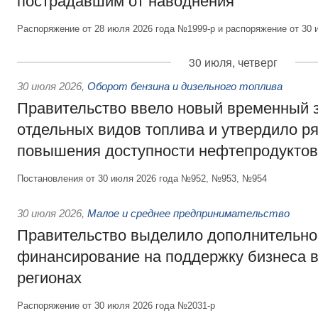
пострадавшим от наводнения
Распоряжение от 28 июля 2026 года №1999-р и распоряжение от 30 
30 июля, четверг
30 июля 2026
,
Оборот бензина и дизельного топлива
Правительство ввело новый временный з
отдельных видов топлива и утвердило ря
повышения доступности нефтепродуктов
Постановления от 30 июля 2026 года №952, №953, №954
30 июля 2026
,
Малое и среднее предпринимательство
Правительство выделило дополнительно
финансирование на поддержку бизнеса 
регионах
Распоряжение от 30 июля 2026 года №2031-р