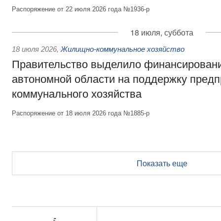
Распоряжение от 22 июля 2026 года №1936-р
18 июля, суббота
18 июля 2026
,
Жилищно-коммунальное хозяйство
Правительство выделило финансирован
автономной области на поддержку пред
коммунального хозяйства
Распоряжение от 18 июля 2026 года №1885-р
Показать еще