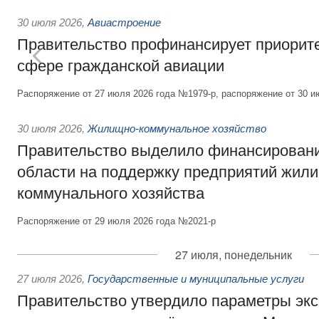
30 июля 2026
,
Авиастроение
Правительство профинансирует приорит
сфере гражданской авиации
Распоряжение от 27 июля 2026 года №1979-р, распоряжение от 30 и
30 июля 2026
,
Жилищно-коммунальное хозяйство
Правительство выделило финансировани
области на поддержку предприятий жил
коммунального хозяйства
Распоряжение от 29 июля 2026 года №2021-р
27 июля, понедельник
27 июля 2026
,
Государственные и муниципальные услуги
Правительство утвердило параметры эк