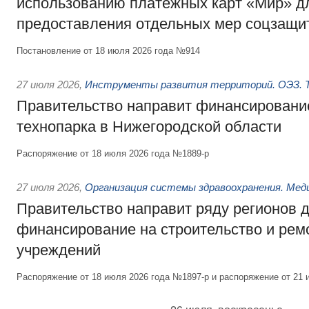
использованию платёжных карт «Мир» д
предоставления отдельных мер соцзащи
Постановление от 18 июля 2026 года №914
27 июля 2026
,
Инструменты развития территорий. ОЭЗ. Т
Правительство направит финансирование
технопарка в Нижегородской области
Распоряжение от 18 июля 2026 года №1889-р
27 июля 2026
,
Организация системы здравоохранения. Мед
Правительство направит ряду регионов 
финансирование на строительство и рем
учреждений
Распоряжение от 18 июля 2026 года №1897-р и распоряжение от 21 