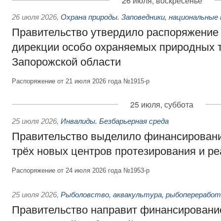
26 июля, воскресенье
26 июля 2026
,
Охрана природы. Заповедники, национальные 
Правительство утвердило распоряжение 
дирекции особо охраняемых природных 
Запорожской области
Распоряжение от 21 июля 2026 года №1915-р
25 июля, суббота
25 июля 2026
,
Инвалиды. Безбарьерная среда
Правительство выделило финансировани
трёх новых центров протезирования и р
Распоряжение от 24 июля 2026 года №1953-р
25 июля 2026
,
Рыболовство, аквакультура, рыбопереработ
Правительство направит финансировани