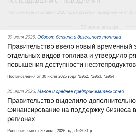
пострадавшим от наводнения
Распоряжение от 28 июля 2026 года №1999-р и распоряжение от 30 
30 июля, четверг
30 июля 2026
,
Оборот бензина и дизельного топлива
Правительство ввело новый временный з
отдельных видов топлива и утвердило ря
повышения доступности нефтепродуктов
Постановления от 30 июля 2026 года №952, №953, №954
30 июля 2026
,
Малое и среднее предпринимательство
Правительство выделило дополнительно
финансирование на поддержку бизнеса 
регионах
Распоряжение от 30 июля 2026 года №2031-р