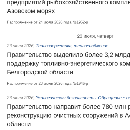
предприятий рыбохозяйственного компле
Азовском морях
Распоряжение от 24 июля 2026 года №1952-р
23 июля, четверг
23 июля 2026
,
Теплоэнергетика, теплоснабжение
Правительство выделило более 3,2 млрд
поддержку топливно-энергетического ко
Белгородской области
Распоряжение от 23 июля 2026 года №1946-р
23 июля 2026
,
Экологическая безопасность. Обращение с 
Правительство направит более 780 млн 
реконструкцию очистных сооружений в А
области