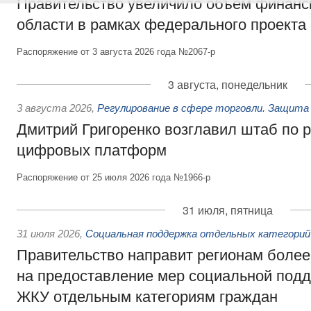
Правительство увеличило объём финанс
области в рамках федерального проекта
Распоряжение от 3 августа 2026 года №2067-р
3 августа, понедельник
3 августа 2026
,
Регулирование в сфере торговли. Защита
Дмитрий Григоренко возглавил штаб по 
цифровых платформ
Распоряжение от 25 июля 2026 года №1966-р
31 июля, пятница
31 июля 2026
,
Социальная поддержка отдельных категорий
Правительство направит регионам более
на предоставление мер социальной подд
ЖКУ отдельным категориям граждан