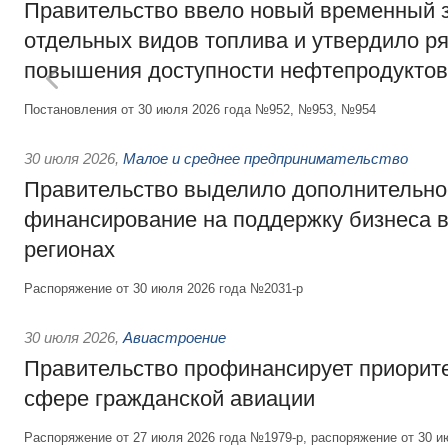
Правительство ввело новый временный з
отдельных видов топлива и утвердило ря
повышения доступности нефтепродуктов
Постановления от 30 июля 2026 года №952, №953, №954
30 июля 2026
,
Малое и среднее предпринимательство
Правительство выделило дополнительно
финансирование на поддержку бизнеса 
регионах
Распоряжение от 30 июля 2026 года №2031-р
30 июля 2026
,
Авиастроение
Правительство профинансирует приорит
сфере гражданской авиации
Распоряжение от 27 июля 2026 года №1979-р, распоряжение от 30 и