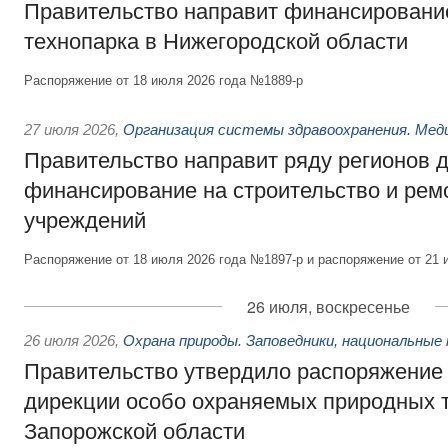
Правительство направит финансирование
технопарка в Нижегородской области
Распоряжение от 18 июля 2026 года №1889-р
27 июля 2026
,
Организация системы здравоохранения. Мед
Правительство направит ряду регионов 
финансирование на строительство и рем
учреждений
Распоряжение от 18 июля 2026 года №1897-р и распоряжение от 21 
26 июля, воскресенье
26 июля 2026
,
Охрана природы. Заповедники, национальные 
Правительство утвердило распоряжение 
дирекции особо охраняемых природных 
Запорожской области