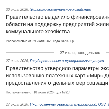
30 июля 2026
,
Жилищно-коммунальное хозяйство
Правительство выделило финансировани
области на поддержку предприятий жил
коммунального хозяйства
Распоряжение от 29 июля 2026 года №2021-р
27 июля, понедельник
27 июля 2026
,
Государственные и муниципальные услуги
Правительство утвердило параметры эк
использованию платёжных карт «Мир» д
предоставления отдельных мер соцзащи
Постановление от 18 июля 2026 года №914
27 июля 2026
,
Инструменты развития территорий. ОЭЗ. Т