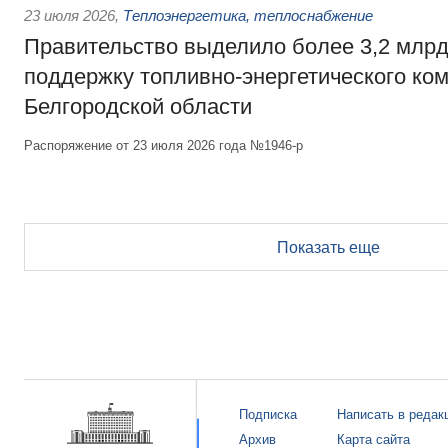
23 июля 2026
,
Теплоэнергетика, теплоснабжение
Правительство выделило более 3,2 млрд
поддержку топливно-энергетического ко
Белгородской области
Распоряжение от 23 июля 2026 года №1946-р
Показать еще
Подписка
Написать в редак
Архив
Карта сайта