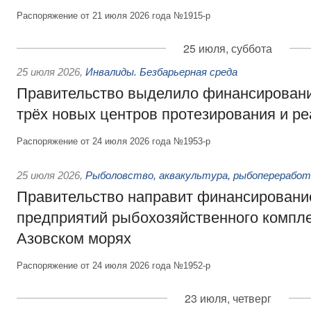
Распоряжение от 21 июля 2026 года №1915-р
25 июля, суббота
25 июля 2026
,
Инвалиды. Безбарьерная среда
Правительство выделило финансировани
трёх новых центров протезирования и р
Распоряжение от 24 июля 2026 года №1953-р
25 июля 2026
,
Рыболовство, аквакультура, рыбопереработ
Правительство направит финансировани
предприятий рыбохозяйственного компле
Азовском морях
Распоряжение от 24 июля 2026 года №1952-р
23 июля, четверг