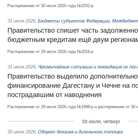
Распоряжение от 30 июля 2026 года №2032-р
31 июля 2026
,
Бюджеты субъектов Федерации. Межбюдже
Правительство спишет часть задолженно
бюджетным кредитам ещё двум региона
Распоряжение от 29 июля 2026 года №2016-р
31 июля 2026
,
Чрезвычайные ситуации и ликвидация их по
Правительство выделило дополнительно
финансирование Дагестану и Чечне на 
пострадавшим от наводнения
Распоряжение от 28 июля 2026 года №1999-р и распоряжение от 30 
30 июля, четверг
30 июля 2026
,
Оборот бензина и дизельного топлива