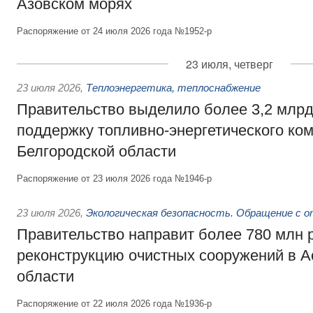
Азовском морях
Распоряжение от 24 июля 2026 года №1952-р
23 июля, четверг
23 июля 2026
,
Теплоэнергетика, теплоснабжение
Правительство выделило более 3,2 млрд
поддержку топливно-энергетического ко
Белгородской области
Распоряжение от 23 июля 2026 года №1946-р
23 июля 2026
,
Экологическая безопасность. Обращение с 
Правительство направит более 780 млн 
реконструкцию очистных сооружений в А
области
Распоряжение от 22 июля 2026 года №1936-р