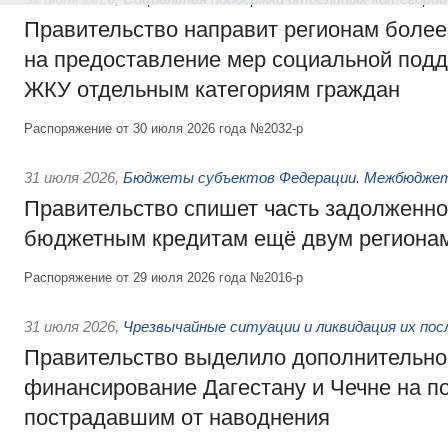
Правительство направит регионам более
на предоставление мер социальной подд
ЖКУ отдельным категориям граждан
Распоряжение от 30 июля 2026 года №2032-р
31 июля 2026
,
Бюджеты субъектов Федерации. Межбюдже
Правительство спишет часть задолженно
бюджетным кредитам ещё двум региона
Распоряжение от 29 июля 2026 года №2016-р
31 июля 2026
,
Чрезвычайные ситуации и ликвидация их по
Правительство выделило дополнительно
финансирование Дагестану и Чечне на 
пострадавшим от наводнения