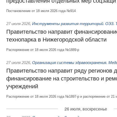
предоставления отдельных мер соцзащи
Постановление от 18 июля 2026 года №914
27 июля 2026
,
Инструменты развития территорий. ОЭЗ. Т
Правительство направит финансирование
технопарка в Нижегородской области
Распоряжение от 18 июля 2026 года №1889-р
27 июля 2026
,
Организация системы здравоохранения. Мед
Правительство направит ряду регионов 
финансирование на строительство и рем
учреждений
Распоряжение от 18 июля 2026 года №1897-р и распоряжение от 21 
26 июля, воскресенье