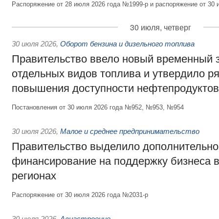
Распоряжение от 28 июля 2026 года №1999-р и распоряжение от 30 
30 июля, четверг
30 июля 2026
,
Оборот бензина и дизельного топлива
Правительство ввело новый временный з
отдельных видов топлива и утвердило ря
повышения доступности нефтепродуктов
Постановления от 30 июля 2026 года №952, №953, №954
30 июля 2026
,
Малое и среднее предпринимательство
Правительство выделило дополнительно
финансирование на поддержку бизнеса 
регионах
Распоряжение от 30 июля 2026 года №2031-р
30 июля 2026
,
Авиастроение