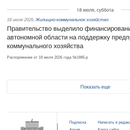
18 июля, суббота
18 июля 2026
,
Жилищно-коммунальное хозяйство
Правительство выделило финансирован
автономной области на поддержку пред
коммунального хозяйства
Распоряжение от 18 июля 2026 года №1885-р
Показать еще
Подписка
Написать в редак
Архив
Карта сайта