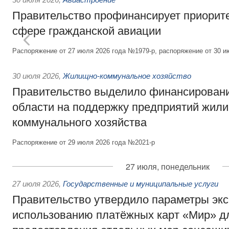
Правительство профинансирует приорит
сфере гражданской авиации
Распоряжение от 27 июля 2026 года №1979-р, распоряжение от 30 и
30 июля 2026
,
Жилищно-коммунальное хозяйство
Правительство выделило финансировани
области на поддержку предприятий жил
коммунального хозяйства
Распоряжение от 29 июля 2026 года №2021-р
27 июля, понедельник
27 июля 2026
,
Государственные и муниципальные услуги
Правительство утвердило параметры эк
использованию платёжных карт «Мир» д