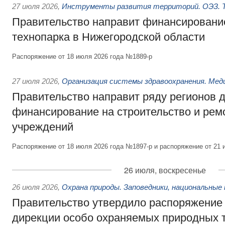
27 июля 2026
,
Инструменты развития территорий. ОЭЗ. Т
Правительство направит финансирование
технопарка в Нижегородской области
Распоряжение от 18 июля 2026 года №1889-р
27 июля 2026
,
Организация системы здравоохранения. Мед
Правительство направит ряду регионов 
финансирование на строительство и рем
учреждений
Распоряжение от 18 июля 2026 года №1897-р и распоряжение от 21 
26 июля, воскресенье
26 июля 2026
,
Охрана природы. Заповедники, национальные 
Правительство утвердило распоряжение 
дирекции особо охраняемых природных 