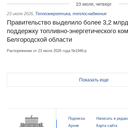
23 июля, четверг
23 июля 2026
,
Теплоэнергетика, теплоснабжение
Правительство выделило более 3,2 млрд
поддержку топливно-энергетического ко
Белгородской области
Распоряжение от 23 июля 2026 года №1946-р
Показать еще
Подписка
Написать в редак
Архив
Карта сайта