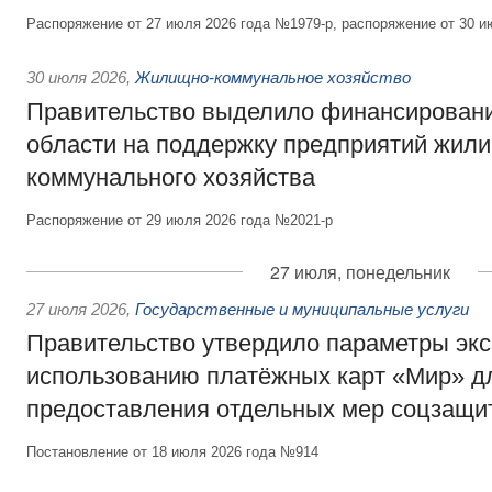
Распоряжение от 27 июля 2026 года №1979-р, распоряжение от 30 и
30 июля 2026
,
Жилищно-коммунальное хозяйство
Правительство выделило финансировани
области на поддержку предприятий жил
коммунального хозяйства
Распоряжение от 29 июля 2026 года №2021-р
27 июля, понедельник
27 июля 2026
,
Государственные и муниципальные услуги
Правительство утвердило параметры эк
использованию платёжных карт «Мир» д
предоставления отдельных мер соцзащи
Постановление от 18 июля 2026 года №914