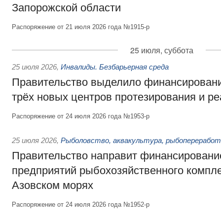
Запорожской области
Распоряжение от 21 июля 2026 года №1915-р
25 июля, суббота
25 июля 2026
,
Инвалиды. Безбарьерная среда
Правительство выделило финансировани
трёх новых центров протезирования и р
Распоряжение от 24 июля 2026 года №1953-р
25 июля 2026
,
Рыболовство, аквакультура, рыбопереработ
Правительство направит финансировани
предприятий рыбохозяйственного компле
Азовском морях
Распоряжение от 24 июля 2026 года №1952-р