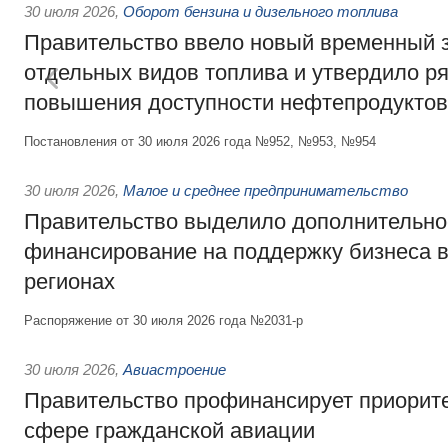
30 июля 2026
,
Оборот бензина и дизельного топлива
Правительство ввело новый временный з
отдельных видов топлива и утвердило ря
повышения доступности нефтепродуктов
Постановления от 30 июля 2026 года №952, №953, №954
30 июля 2026
,
Малое и среднее предпринимательство
Правительство выделило дополнительно
финансирование на поддержку бизнеса 
регионах
Распоряжение от 30 июля 2026 года №2031-р
30 июля 2026
,
Авиастроение
Правительство профинансирует приорит
сфере гражданской авиации