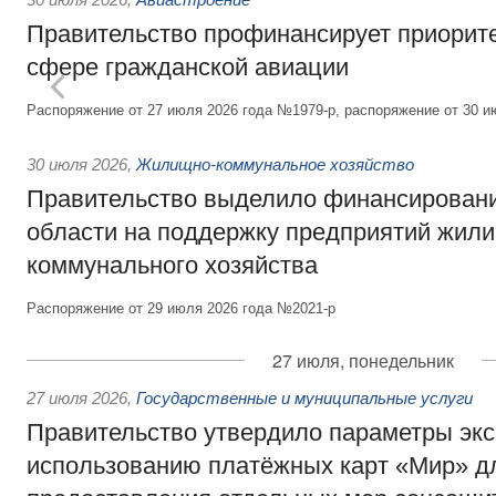
Правительство профинансирует приорит
сфере гражданской авиации
Распоряжение от 27 июля 2026 года №1979-р, распоряжение от 30 и
30 июля 2026
,
Жилищно-коммунальное хозяйство
Правительство выделило финансировани
области на поддержку предприятий жил
коммунального хозяйства
Распоряжение от 29 июля 2026 года №2021-р
27 июля, понедельник
27 июля 2026
,
Государственные и муниципальные услуги
Правительство утвердило параметры эк
использованию платёжных карт «Мир» д