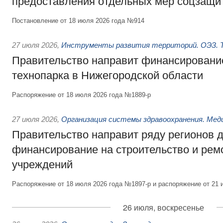
предоставления отдельных мер соцзащи
Постановление от 18 июля 2026 года №914
27 июля 2026
,
Инструменты развития территорий. ОЭЗ. Т
Правительство направит финансирование
технопарка в Нижегородской области
Распоряжение от 18 июля 2026 года №1889-р
27 июля 2026
,
Организация системы здравоохранения. Мед
Правительство направит ряду регионов 
финансирование на строительство и рем
учреждений
Распоряжение от 18 июля 2026 года №1897-р и распоряжение от 21 
26 июля, воскресенье