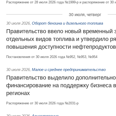
Распоряжение от 28 июля 2026 года №1999-р и распоряжение от 30 
30 июля, четверг
30 июля 2026
,
Оборот бензина и дизельного топлива
Правительство ввело новый временный з
отдельных видов топлива и утвердило ря
повышения доступности нефтепродуктов
Постановления от 30 июля 2026 года №952, №953, №954
30 июля 2026
,
Малое и среднее предпринимательство
Правительство выделило дополнительно
финансирование на поддержку бизнеса 
регионах
Распоряжение от 30 июля 2026 года №2031-р
30 июля 2026
,
Авиастроение