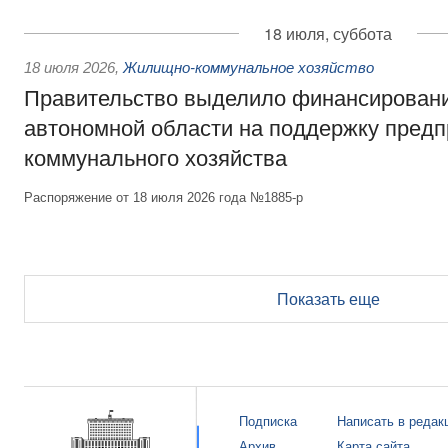
18 июля, суббота
18 июля 2026
,
Жилищно-коммунальное хозяйство
Правительство выделило финансирован
автономной области на поддержку пред
коммунального хозяйства
Распоряжение от 18 июля 2026 года №1885-р
Показать еще
Подписка
Написать в редак
Архив
Карта сайта