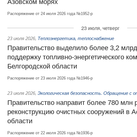
Азовском морях
Распоряжение от 24 июля 2026 года №1952-р
23 июля, четверг
23 июля 2026
,
Теплоэнергетика, теплоснабжение
Правительство выделило более 3,2 млрд
поддержку топливно-энергетического ко
Белгородской области
Распоряжение от 23 июля 2026 года №1946-р
23 июля 2026
,
Экологическая безопасность. Обращение с 
Правительство направит более 780 млн 
реконструкцию очистных сооружений в А
области
Распоряжение от 22 июля 2026 года №1936-р