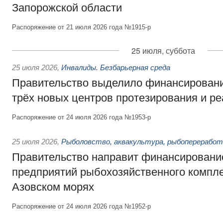
Запорожской области
Распоряжение от 21 июля 2026 года №1915-р
25 июля, суббота
25 июля 2026
,
Инвалиды. Безбарьерная среда
Правительство выделило финансировани
трёх новых центров протезирования и р
Распоряжение от 24 июля 2026 года №1953-р
25 июля 2026
,
Рыболовство, аквакультура, рыбопереработ
Правительство направит финансировани
предприятий рыбохозяйственного компле
Азовском морях
Распоряжение от 24 июля 2026 года №1952-р