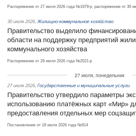
Распоряжение от 27 июля 2026 года №1979-р, распоряжение от 30 и
30 июля 2026
,
Жилищно-коммунальное хозяйство
Правительство выделило финансировани
области на поддержку предприятий жил
коммунального хозяйства
Распоряжение от 29 июля 2026 года №2021-р
27 июля, понедельник
27 июля 2026
,
Государственные и муниципальные услуги
Правительство утвердило параметры эк
использованию платёжных карт «Мир» д
предоставления отдельных мер соцзащи
Постановление от 18 июля 2026 года №914