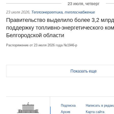
23 июля, четверг
23 июля 2026
,
Теплоэнергетика, теплоснабжение
Правительство выделило более 3,2 млрд
поддержку топливно-энергетического ко
Белгородской области
Распоряжение от 23 июля 2026 года №1946-р
Показать еще
Подписка
Написать в редак
Архив
Карта сайта