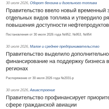
30 июля 2026
,
Оборот бензина и дизельного топлива
Правительство ввело новый временный з
отдельных видов топлива и утвердило ря
повышения доступности нефтепродуктов
Постановления от 30 июля 2026 года №952, №953, №954
30 июля 2026
,
Малое и среднее предпринимательство
Правительство выделило дополнительно
финансирование на поддержку бизнеса 
регионах
Распоряжение от 30 июля 2026 года №2031-р
30 июля 2026
,
Авиастроение
Правительство профинансирует приорит
сфере гражданской авиации