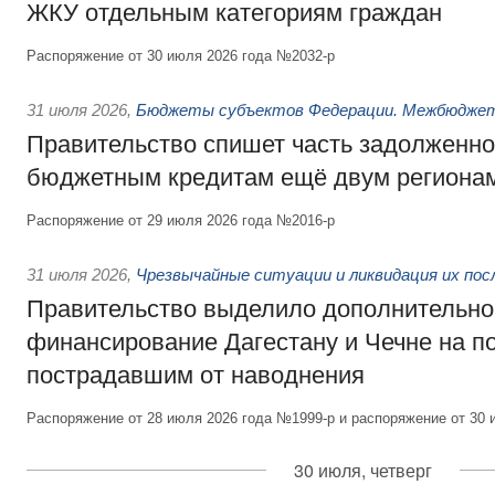
ЖКУ отдельным категориям граждан
Распоряжение от 30 июля 2026 года №2032-р
31 июля 2026
,
Бюджеты субъектов Федерации. Межбюдже
Правительство спишет часть задолженно
бюджетным кредитам ещё двум региона
Распоряжение от 29 июля 2026 года №2016-р
31 июля 2026
,
Чрезвычайные ситуации и ликвидация их по
Правительство выделило дополнительно
финансирование Дагестану и Чечне на 
пострадавшим от наводнения
Распоряжение от 28 июля 2026 года №1999-р и распоряжение от 30 
30 июля, четверг