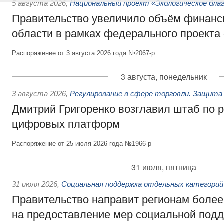
5 августа 2026
,
Национальный проект «Экологическое бла
Правительство увеличило объём финанс
области в рамках федерального проекта
Распоряжение от 3 августа 2026 года №2067-р
3 августа, понедельник
3 августа 2026
,
Регулирование в сфере торговли. Защита
Дмитрий Григоренко возглавил штаб по 
цифровых платформ
Распоряжение от 25 июля 2026 года №1966-р
31 июля, пятница
31 июля 2026
,
Социальная поддержка отдельных категорий
Правительство направит регионам более
на предоставление мер социальной подд