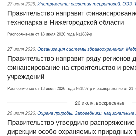
27 июля 2026
,
Инструменты развития территорий. ОЭЗ. Т
Правительство направит финансирование
технопарка в Нижегородской области
Распоряжение от 18 июля 2026 года №1889-р
27 июля 2026
,
Организация системы здравоохранения. Мед
Правительство направит ряду регионов 
финансирование на строительство и рем
учреждений
Распоряжение от 18 июля 2026 года №1897-р и распоряжение от 21 
26 июля, воскресенье
26 июля 2026
,
Охрана природы. Заповедники, национальные 
Правительство утвердило распоряжение 
дирекции особо охраняемых природных 