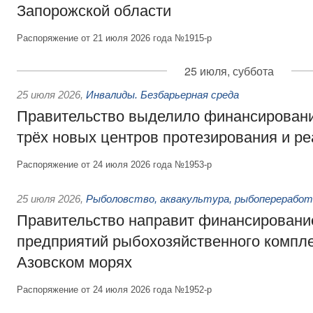
Запорожской области
Распоряжение от 21 июля 2026 года №1915-р
25 июля, суббота
25 июля 2026
,
Инвалиды. Безбарьерная среда
Правительство выделило финансировани
трёх новых центров протезирования и р
Распоряжение от 24 июля 2026 года №1953-р
25 июля 2026
,
Рыболовство, аквакультура, рыбопереработ
Правительство направит финансировани
предприятий рыбохозяйственного компле
Азовском морях
Распоряжение от 24 июля 2026 года №1952-р