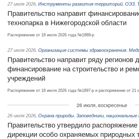
27 июля 2026
,
Инструменты развития территорий. ОЭЗ. Т
Правительство направит финансирование
технопарка в Нижегородской области
Распоряжение от 18 июля 2026 года №1889-р
27 июля 2026
,
Организация системы здравоохранения. Мед
Правительство направит ряду регионов 
финансирование на строительство и рем
учреждений
Распоряжение от 18 июля 2026 года №1897-р и распоряжение от 21 
26 июля, воскресенье
26 июля 2026
,
Охрана природы. Заповедники, национальные 
Правительство утвердило распоряжение 
дирекции особо охраняемых природных 