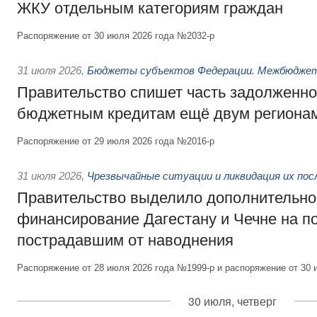
ЖКУ отдельным категориям граждан
Распоряжение от 30 июля 2026 года №2032-р
31 июля 2026
,
Бюджеты субъектов Федерации. Межбюдже
Правительство спишет часть задолженно
бюджетным кредитам ещё двум региона
Распоряжение от 29 июля 2026 года №2016-р
31 июля 2026
,
Чрезвычайные ситуации и ликвидация их по
Правительство выделило дополнительно
финансирование Дагестану и Чечне на 
пострадавшим от наводнения
Распоряжение от 28 июля 2026 года №1999-р и распоряжение от 30 
30 июля, четверг