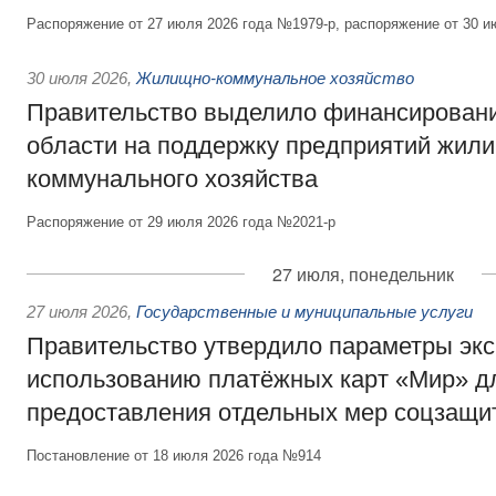
Распоряжение от 27 июля 2026 года №1979-р, распоряжение от 30 и
30 июля 2026
,
Жилищно-коммунальное хозяйство
Правительство выделило финансировани
области на поддержку предприятий жил
коммунального хозяйства
Распоряжение от 29 июля 2026 года №2021-р
27 июля, понедельник
27 июля 2026
,
Государственные и муниципальные услуги
Правительство утвердило параметры эк
использованию платёжных карт «Мир» д
предоставления отдельных мер соцзащи
Постановление от 18 июля 2026 года №914