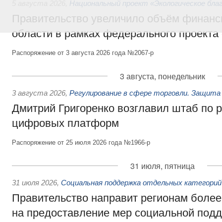
5 августа 2026
,
Национальный проект «Экологическое бла
Правительство увеличило объём финанс
области в рамках федерального проекта
Распоряжение от 3 августа 2026 года №2067-р
3 августа, понедельник
3 августа 2026
,
Регулирование в сфере торговли. Защита
Дмитрий Григоренко возглавил штаб по 
цифровых платформ
Распоряжение от 25 июля 2026 года №1966-р
31 июля, пятница
31 июля 2026
,
Социальная поддержка отдельных категорий
Правительство направит регионам более
на предоставление мер социальной подд