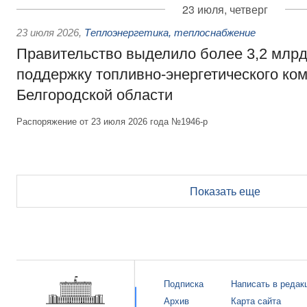
23 июля, четверг
23 июля 2026
,
Теплоэнергетика, теплоснабжение
Правительство выделило более 3,2 млрд
поддержку топливно-энергетического ко
Белгородской области
Распоряжение от 23 июля 2026 года №1946-р
Показать еще
Подписка
Написать в редак
Архив
Карта сайта