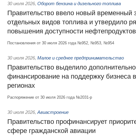
30 июля 2026
,
Оборот бензина и дизельного топлива
Правительство ввело новый временный з
отдельных видов топлива и утвердило ря
повышения доступности нефтепродуктов
Постановления от 30 июля 2026 года №952, №953, №954
30 июля 2026
,
Малое и среднее предпринимательство
Правительство выделило дополнительно
финансирование на поддержку бизнеса 
регионах
Распоряжение от 30 июля 2026 года №2031-р
30 июля 2026
,
Авиастроение
Правительство профинансирует приорит
сфере гражданской авиации