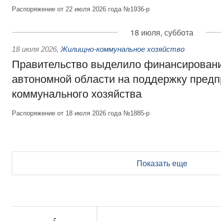
Распоряжение от 22 июля 2026 года №1936-р
18 июля, суббота
18 июля 2026
,
Жилищно-коммунальное хозяйство
Правительство выделило финансирован
автономной области на поддержку пред
коммунального хозяйства
Распоряжение от 18 июля 2026 года №1885-р
Показать еще