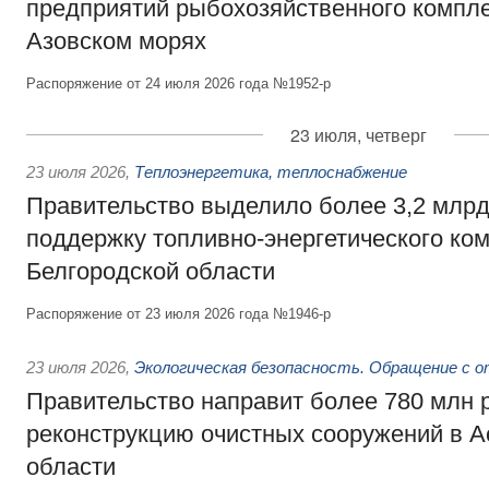
предприятий рыбохозяйственного компле
Азовском морях
Распоряжение от 24 июля 2026 года №1952-р
23 июля, четверг
23 июля 2026
,
Теплоэнергетика, теплоснабжение
Правительство выделило более 3,2 млрд
поддержку топливно-энергетического ко
Белгородской области
Распоряжение от 23 июля 2026 года №1946-р
23 июля 2026
,
Экологическая безопасность. Обращение с 
Правительство направит более 780 млн 
реконструкцию очистных сооружений в А
области