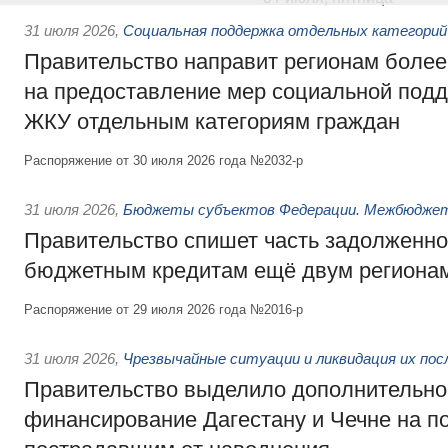
31 июля 2026
,
Социальная поддержка отдельных категорий
Правительство направит регионам более
на предоставление мер социальной подд
ЖКУ отдельным категориям граждан
Распоряжение от 30 июля 2026 года №2032-р
31 июля 2026
,
Бюджеты субъектов Федерации. Межбюдже
Правительство спишет часть задолженно
бюджетным кредитам ещё двум региона
Распоряжение от 29 июля 2026 года №2016-р
31 июля 2026
,
Чрезвычайные ситуации и ликвидация их по
Правительство выделило дополнительно
финансирование Дагестану и Чечне на 