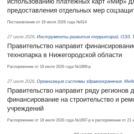
использованию платёжных карт «Мир» д
предоставления отдельных мер соцзащи
Постановление от 18 июля 2026 года №914
27 июля 2026
,
Инструменты развития территорий. ОЭЗ. Т
Правительство направит финансирование
технопарка в Нижегородской области
Распоряжение от 18 июля 2026 года №1889-р
27 июля 2026
,
Организация системы здравоохранения. Мед
Правительство направит ряду регионов 
финансирование на строительство и рем
учреждений
Распоряжение от 18 июля 2026 года №1897-р и распоряжение от 21 