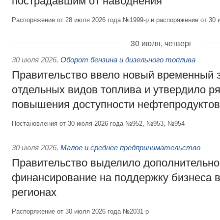
пострадавшим от наводнения
Распоряжение от 28 июля 2026 года №1999-р и распоряжение от 30 
30 июля, четверг
30 июля 2026
,
Оборот бензина и дизельного топлива
Правительство ввело новый временный з
отдельных видов топлива и утвердило ря
повышения доступности нефтепродуктов
Постановления от 30 июля 2026 года №952, №953, №954
30 июля 2026
,
Малое и среднее предпринимательство
Правительство выделило дополнительно
финансирование на поддержку бизнеса 
регионах
Распоряжение от 30 июля 2026 года №2031-р