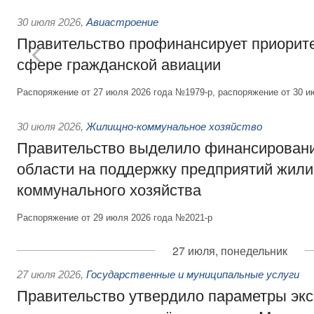
30 июля 2026
,
Авиастроение
Правительство профинансирует приорит
сфере гражданской авиации
Распоряжение от 27 июля 2026 года №1979-р, распоряжение от 30 и
30 июля 2026
,
Жилищно-коммунальное хозяйство
Правительство выделило финансировани
области на поддержку предприятий жил
коммунального хозяйства
Распоряжение от 29 июля 2026 года №2021-р
27 июля, понедельник
27 июля 2026
,
Государственные и муниципальные услуги
Правительство утвердило параметры эк