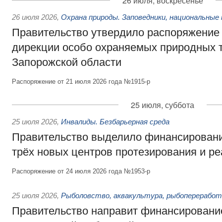
26 июля, воскресенье
26 июля 2026
,
Охрана природы. Заповедники, национальные 
Правительство утвердило распоряжение 
дирекции особо охраняемых природных 
Запорожской области
Распоряжение от 21 июля 2026 года №1915-р
25 июля, суббота
25 июля 2026
,
Инвалиды. Безбарьерная среда
Правительство выделило финансировани
трёх новых центров протезирования и р
Распоряжение от 24 июля 2026 года №1953-р
25 июля 2026
,
Рыболовство, аквакультура, рыбопереработ
Правительство направит финансировани