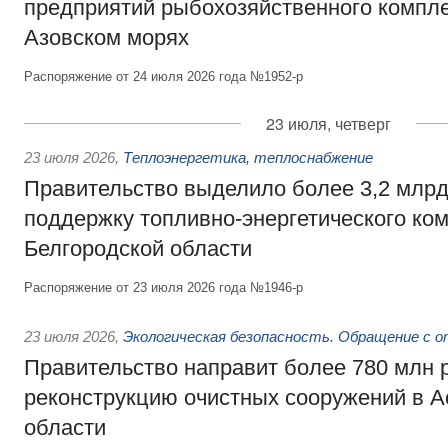
предприятий рыбохозяйственного компле
Азовском морях
Распоряжение от 24 июля 2026 года №1952-р
23 июля, четверг
23 июля 2026
,
Теплоэнергетика, теплоснабжение
Правительство выделило более 3,2 млрд
поддержку топливно-энергетического ко
Белгородской области
Распоряжение от 23 июля 2026 года №1946-р
23 июля 2026
,
Экологическая безопасность. Обращение с 
Правительство направит более 780 млн 
реконструкцию очистных сооружений в А
области