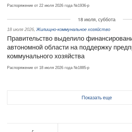
Распоряжение от 22 июля 2026 года №1936-р
18 июля, суббота
18 июля 2026
,
Жилищно-коммунальное хозяйство
Правительство выделило финансирован
автономной области на поддержку пред
коммунального хозяйства
Распоряжение от 18 июля 2026 года №1885-р
Показать еще