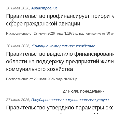
30 июля 2026
,
Авиастроение
Правительство профинансирует приорит
сфере гражданской авиации
Распоряжение от 27 июля 2026 года №1979-р, распоряжение от 30 и
30 июля 2026
,
Жилищно-коммунальное хозяйство
Правительство выделило финансировани
области на поддержку предприятий жил
коммунального хозяйства
Распоряжение от 29 июля 2026 года №2021-р
27 июля, понедельник
27 июля 2026
,
Государственные и муниципальные услуги
Правительство утвердило параметры эк