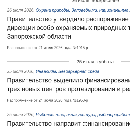
26 июля, воскресенье
26 июля 2026
,
Охрана природы. Заповедники, национальные 
Правительство утвердило распоряжение 
дирекции особо охраняемых природных 
Запорожской области
Распоряжение от 21 июля 2026 года №1915-р
25 июля, суббота
25 июля 2026
,
Инвалиды. Безбарьерная среда
Правительство выделило финансировани
трёх новых центров протезирования и р
Распоряжение от 24 июля 2026 года №1953-р
25 июля 2026
,
Рыболовство, аквакультура, рыбопереработ
Правительство направит финансировани