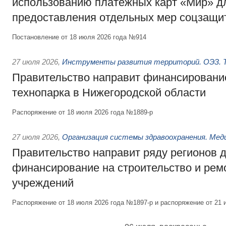
использованию платёжных карт «Мир» д
предоставления отдельных мер соцзащи
Постановление от 18 июля 2026 года №914
27 июля 2026
,
Инструменты развития территорий. ОЭЗ. Т
Правительство направит финансирование
технопарка в Нижегородской области
Распоряжение от 18 июля 2026 года №1889-р
27 июля 2026
,
Организация системы здравоохранения. Мед
Правительство направит ряду регионов 
финансирование на строительство и рем
учреждений
Распоряжение от 18 июля 2026 года №1897-р и распоряжение от 21 