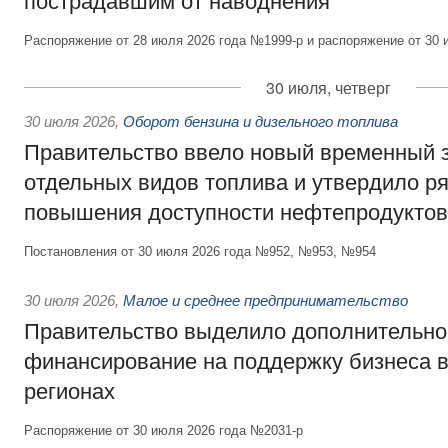
пострадавшим от наводнения
Распоряжение от 28 июля 2026 года №1999-р и распоряжение от 30 
30 июля, четверг
30 июля 2026
,
Оборот бензина и дизельного топлива
Правительство ввело новый временный з
отдельных видов топлива и утвердило ря
повышения доступности нефтепродуктов
Постановления от 30 июля 2026 года №952, №953, №954
30 июля 2026
,
Малое и среднее предпринимательство
Правительство выделило дополнительно
финансирование на поддержку бизнеса 
регионах
Распоряжение от 30 июля 2026 года №2031-р