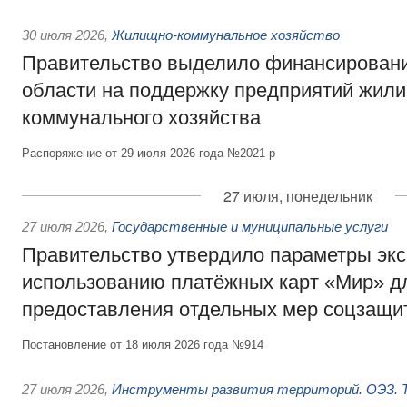
30 июля 2026
,
Жилищно-коммунальное хозяйство
Правительство выделило финансировани
области на поддержку предприятий жил
коммунального хозяйства
Распоряжение от 29 июля 2026 года №2021-р
27 июля, понедельник
27 июля 2026
,
Государственные и муниципальные услуги
Правительство утвердило параметры эк
использованию платёжных карт «Мир» д
предоставления отдельных мер соцзащи
Постановление от 18 июля 2026 года №914
27 июля 2026
,
Инструменты развития территорий. ОЭЗ. Т