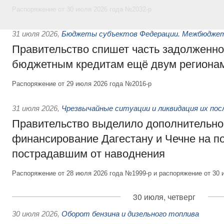
Распоряжение от 30 июля 2026 года №2032-р
31 июля 2026
,
Бюджеты субъектов Федерации. Межбюдже
Правительство спишет часть задолженно
бюджетным кредитам ещё двум региона
Распоряжение от 29 июля 2026 года №2016-р
31 июля 2026
,
Чрезвычайные ситуации и ликвидация их по
Правительство выделило дополнительно
финансирование Дагестану и Чечне на 
пострадавшим от наводнения
Распоряжение от 28 июля 2026 года №1999-р и распоряжение от 30 
30 июля, четверг
30 июля 2026
,
Оборот бензина и дизельного топлива