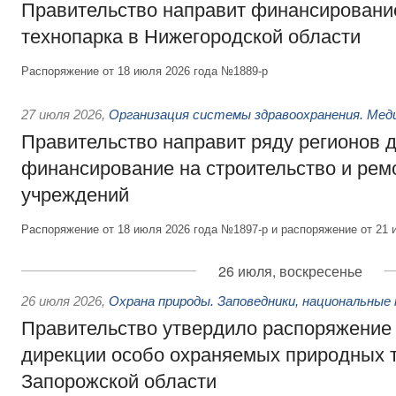
Правительство направит финансирование
технопарка в Нижегородской области
Распоряжение от 18 июля 2026 года №1889-р
27 июля 2026
,
Организация системы здравоохранения. Мед
Правительство направит ряду регионов 
финансирование на строительство и рем
учреждений
Распоряжение от 18 июля 2026 года №1897-р и распоряжение от 21 
26 июля, воскресенье
26 июля 2026
,
Охрана природы. Заповедники, национальные 
Правительство утвердило распоряжение 
дирекции особо охраняемых природных 
Запорожской области