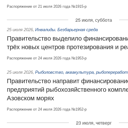
Распоряжение от 21 июля 2026 года №1915-р
25 июля, суббота
25 июля 2026
,
Инвалиды. Безбарьерная среда
Правительство выделило финансировани
трёх новых центров протезирования и р
Распоряжение от 24 июля 2026 года №1953-р
25 июля 2026
,
Рыболовство, аквакультура, рыбопереработ
Правительство направит финансировани
предприятий рыбохозяйственного компле
Азовском морях
Распоряжение от 24 июля 2026 года №1952-р
23 июля, четверг