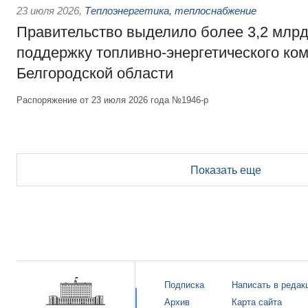
23 июля 2026
,
Теплоэнергетика, теплоснабжение
Правительство выделило более 3,2 млрд
поддержку топливно-энергетического ко
Белгородской области
Распоряжение от 23 июля 2026 года №1946-р
Показать еще
Подписка
Написать в редак
Архив
Карта сайта