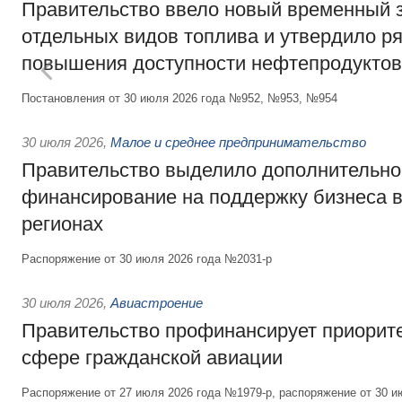
Правительство ввело новый временный з
отдельных видов топлива и утвердило ря
повышения доступности нефтепродуктов
Постановления от 30 июля 2026 года №952, №953, №954
30 июля 2026
,
Малое и среднее предпринимательство
Правительство выделило дополнительно
финансирование на поддержку бизнеса 
регионах
Распоряжение от 30 июля 2026 года №2031-р
30 июля 2026
,
Авиастроение
Правительство профинансирует приорит
сфере гражданской авиации
Распоряжение от 27 июля 2026 года №1979-р, распоряжение от 30 и