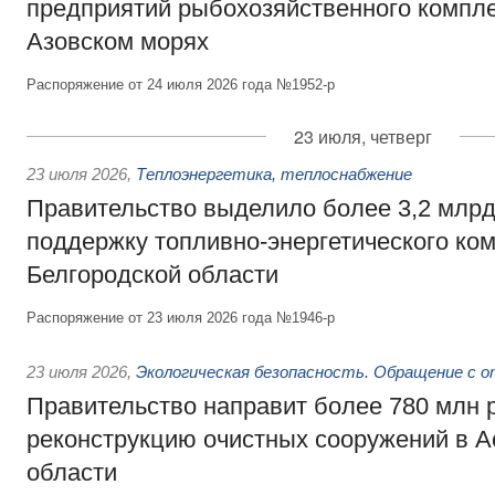
предприятий рыбохозяйственного компле
Азовском морях
Распоряжение от 24 июля 2026 года №1952-р
23 июля, четверг
23 июля 2026
,
Теплоэнергетика, теплоснабжение
Правительство выделило более 3,2 млрд
поддержку топливно-энергетического ко
Белгородской области
Распоряжение от 23 июля 2026 года №1946-р
23 июля 2026
,
Экологическая безопасность. Обращение с 
Правительство направит более 780 млн 
реконструкцию очистных сооружений в А
области