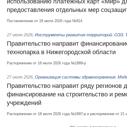
использованию платёжных карт «Мир» д
предоставления отдельных мер соцзащи
Постановление от 18 июля 2026 года №914
27 июля 2026
,
Инструменты развития территорий. ОЭЗ. Т
Правительство направит финансирование
технопарка в Нижегородской области
Распоряжение от 18 июля 2026 года №1889-р
27 июля 2026
,
Организация системы здравоохранения. Мед
Правительство направит ряду регионов 
финансирование на строительство и рем
учреждений
Распоряжение от 18 июля 2026 года №1897-р и распоряжение от 21 