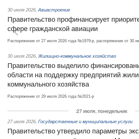
30 июля 2026
,
Авиастроение
Правительство профинансирует приорит
сфере гражданской авиации
Распоряжение от 27 июля 2026 года №1979-р, распоряжение от 30 и
30 июля 2026
,
Жилищно-коммунальное хозяйство
Правительство выделило финансировани
области на поддержку предприятий жил
коммунального хозяйства
Распоряжение от 29 июля 2026 года №2021-р
27 июля, понедельник
27 июля 2026
,
Государственные и муниципальные услуги
Правительство утвердило параметры эк