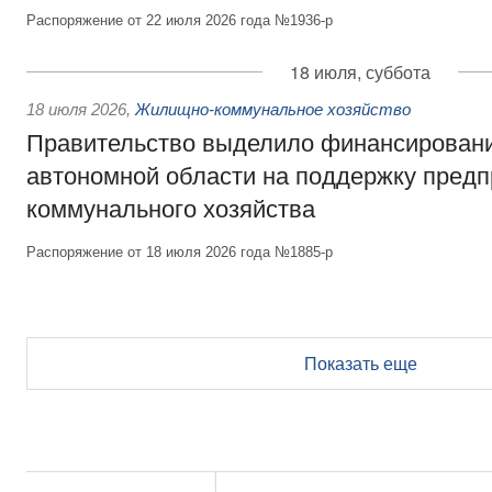
Распоряжение от 22 июля 2026 года №1936-р
18 июля, суббота
18 июля 2026
,
Жилищно-коммунальное хозяйство
Правительство выделило финансирован
автономной области на поддержку пред
коммунального хозяйства
Распоряжение от 18 июля 2026 года №1885-р
Показать еще