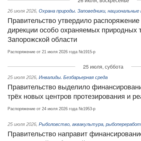
26 июля, воскресенье
26 июля 2026
,
Охрана природы. Заповедники, национальные 
Правительство утвердило распоряжение 
дирекции особо охраняемых природных 
Запорожской области
Распоряжение от 21 июля 2026 года №1915-р
25 июля, суббота
25 июля 2026
,
Инвалиды. Безбарьерная среда
Правительство выделило финансировани
трёх новых центров протезирования и р
Распоряжение от 24 июля 2026 года №1953-р
25 июля 2026
,
Рыболовство, аквакультура, рыбопереработ
Правительство направит финансировани