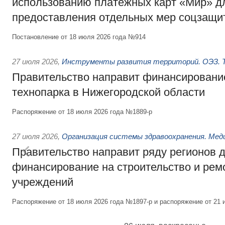
использованию платёжных карт «Мир» д
предоставления отдельных мер соцзащи
Постановление от 18 июля 2026 года №914
27 июля 2026
,
Инструменты развития территорий. ОЭЗ. Т
Правительство направит финансирование
технопарка в Нижегородской области
Распоряжение от 18 июля 2026 года №1889-р
27 июля 2026
,
Организация системы здравоохранения. Мед
Правительство направит ряду регионов 
финансирование на строительство и рем
учреждений
Распоряжение от 18 июля 2026 года №1897-р и распоряжение от 21 