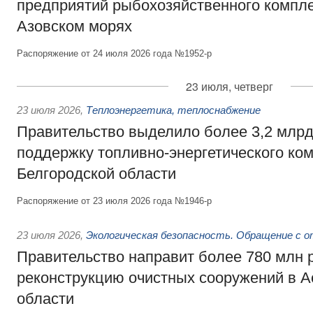
предприятий рыбохозяйственного компле
Азовском морях
Распоряжение от 24 июля 2026 года №1952-р
23 июля, четверг
23 июля 2026
,
Теплоэнергетика, теплоснабжение
Правительство выделило более 3,2 млрд
поддержку топливно-энергетического ко
Белгородской области
Распоряжение от 23 июля 2026 года №1946-р
23 июля 2026
,
Экологическая безопасность. Обращение с 
Правительство направит более 780 млн 
реконструкцию очистных сооружений в А
области