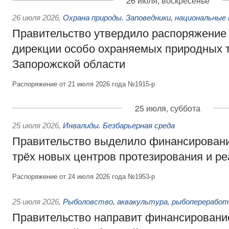
26 июля, воскресенье
26 июля 2026
,
Охрана природы. Заповедники, национальные 
Правительство утвердило распоряжение 
дирекции особо охраняемых природных 
Запорожской области
Распоряжение от 21 июля 2026 года №1915-р
25 июля, суббота
25 июля 2026
,
Инвалиды. Безбарьерная среда
Правительство выделило финансировани
трёх новых центров протезирования и р
Распоряжение от 24 июля 2026 года №1953-р
25 июля 2026
,
Рыболовство, аквакультура, рыбопереработ
Правительство направит финансировани