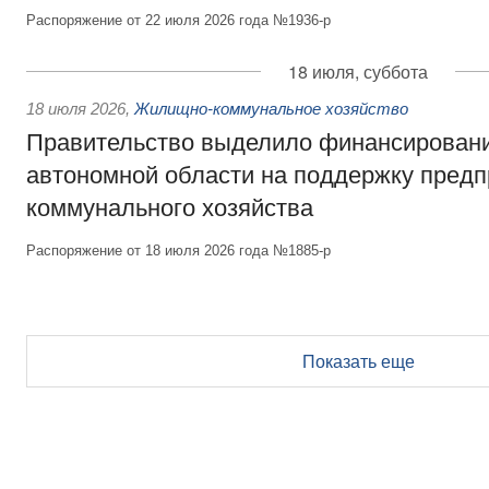
Распоряжение от 22 июля 2026 года №1936-р
18 июля, суббота
18 июля 2026
,
Жилищно-коммунальное хозяйство
Правительство выделило финансирован
автономной области на поддержку пред
коммунального хозяйства
Распоряжение от 18 июля 2026 года №1885-р
Показать еще